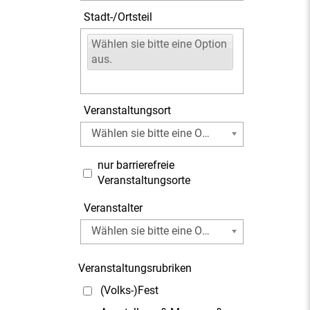
Stadt-/Ortsteil
Wählen sie bitte eine Option
aus.
Veranstaltungsort
Wählen sie bitte eine Option aus.
nur barrierefreie
Veranstaltungsorte
Veranstalter
Wählen sie bitte eine Option aus.
Veranstaltungsrubriken
(Volks-)Fest