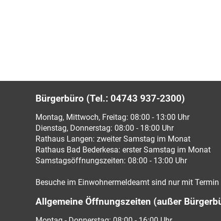
Bürgerbüro (Tel.: 04743 937-2300)
Montag, Mittwoch, Freitag: 08:00 - 13:00 Uhr
Dienstag, Donnerstag: 08:00 - 18:00 Uhr
Rathaus Langen: zweiter Samstag im Monat
Rathaus Bad Bederkesa: erster Samstag im Monat
Samstagsöffnungszeiten: 08:00 - 13:00 Uhr
Besuche im Einwohnermeldeamt sind nur mit Termin 
Allgemeine Öffnungszeiten (außer Bürgerb
Montag - Donnerstag: 08:00 - 16:00 Uhr