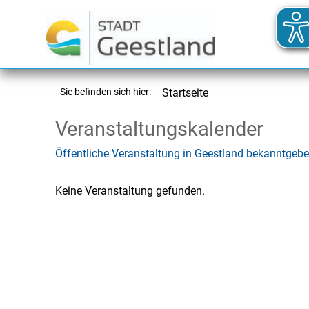
Sie befinden sich hier:
Startseite
Veranstaltungskalender
Öffentliche Veranstaltung in Geestland bekanntgeb
Keine Veranstaltung gefunden.