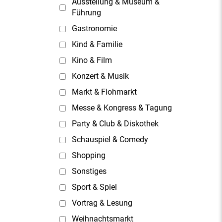
Ausstellung & Museum &
Führung
Gastronomie
Kind & Familie
Kino & Film
Konzert & Musik
Markt & Flohmarkt
Messe & Kongress & Tagung
Party & Club & Diskothek
Schauspiel & Comedy
Shopping
Sonstiges
Sport & Spiel
Vortrag & Lesung
Weihnachtsmarkt