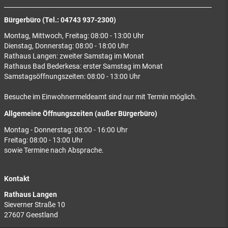
Bürgerbüro (Tel.: 04743 937-2300)
Montag, Mittwoch, Freitag: 08:00 - 13:00 Uhr
Dienstag, Donnerstag: 08:00 - 18:00 Uhr
Rathaus Langen: zweiter Samstag im Monat
Rathaus Bad Bederkesa: erster Samstag im Monat
Samstagsöffnungszeiten: 08:00 - 13:00 Uhr
Besuche im Einwohnermeldeamt sind nur mit Termin möglich.
Allgemeine Öffnungszeiten (außer Bürgerbüro)
Montag - Donnerstag: 08:00 - 16:00 Uhr
Freitag: 08:00 - 13:00 Uhr
sowie Termine nach Absprache.
Kontakt
Rathaus Langen
Sieverner Straße 10
27607 Geestland