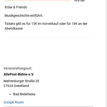
Ära der
©Sax & Friends
Musikgeschichte entführt.
Tickets gibt es für 15€ im Vorverkauf oder für 18€ an der
Abendkasse.
Veranstaltungsort:
AltePost-Bühne e.V.
Mattenburger Straße 20
27624 Geestland
Bad Bederkesa
Google Route