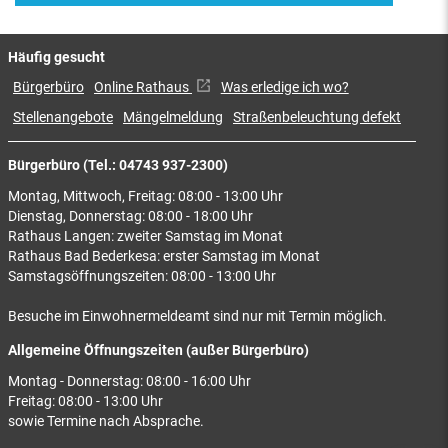
Häufig gesucht
Bürgerbüro
Online Rathaus
Was erledige ich wo?
Stellenangebote
Mängelmeldung
Straßenbeleuchtung defekt
Bürgerbüro (Tel.: 04743 937-2300)
Montag, Mittwoch, Freitag: 08:00 - 13:00 Uhr
Dienstag, Donnerstag: 08:00 - 18:00 Uhr
Rathaus Langen: zweiter Samstag im Monat
Rathaus Bad Bederkesa: erster Samstag im Monat
Samstagsöffnungszeiten: 08:00 - 13:00 Uhr
Besuche im Einwohnermeldeamt sind nur mit Termin möglich.
Allgemeine Öffnungszeiten (außer Bürgerbüro)
Montag - Donnerstag: 08:00 - 16:00 Uhr
Freitag: 08:00 - 13:00 Uhr
sowie Termine nach Absprache.