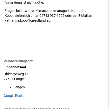
Anmeldung ist nicht nötig.
Fragen beantwortet Klimaschutzmanagerin Katharina
Koop telefonisch unter 04743 937-1525 oder per E-Mail an
katharina.koop@geestland.eu.
Veranstaltungsort:
Lindenhofsaal
Ohldorpsweg 1a
27607 Langen
Langen
Google Route