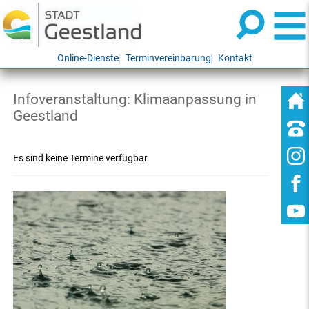
Online-Dienste
Terminvereinbarung
Kontakt
Infoveranstaltung: Klimaanpassung in
Geestland
Es sind keine Termine verfügbar.