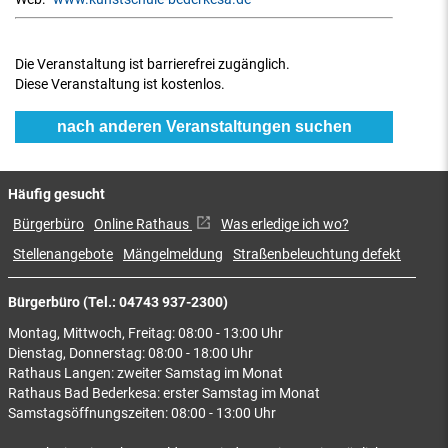
Die Veranstaltung ist barrierefrei zugänglich.
Diese Veranstaltung ist kostenlos.
nach anderen Veranstaltungen suchen
Häufig gesucht
Bürgerbüro
Online Rathaus
Was erledige ich wo?
Stellenangebote
Mängelmeldung
Straßenbeleuchtung defekt
Bürgerbüro (Tel.: 04743 937-2300)
Montag, Mittwoch, Freitag: 08:00 - 13:00 Uhr
Dienstag, Donnerstag: 08:00 - 18:00 Uhr
Rathaus Langen: zweiter Samstag im Monat
Rathaus Bad Bederkesa: erster Samstag im Monat
Samstagsöffnungszeiten: 08:00 - 13:00 Uhr