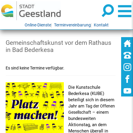
Online-Dienste
Terminvereinbarung
Kontakt
Gemeinschaftskunst vor dem Rathaus
in Bad Bederkesa
Es sind keine Termine verfügbar.
Die Kunstschule
Bederkesa (KUBE)
beteiligt sich in diesem
Jahr am
Tag der Offenen
– einem
Gesellschaft
bundesweiten
Aktionstag, an dem
Menschen überall in