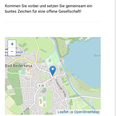
Kommen Sie vorbei und setzen Sie gemeinsam ein
buntes Zeichen für eine offene Gesellschaft!
+
−
Leaflet
OpenStreetMap
| ©