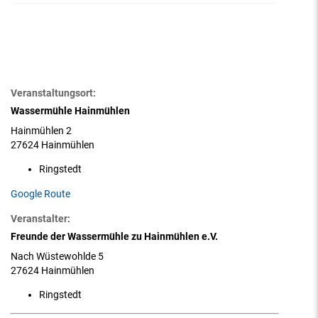
Veranstaltungsort:
Wassermühle Hainmühlen
Hainmühlen 2
27624 Hainmühlen
Ringstedt
Google Route
Veranstalter:
Freunde der Wassermühle zu Hainmühlen e.V.
Nach Wüstewohlde 5
27624 Hainmühlen
Ringstedt