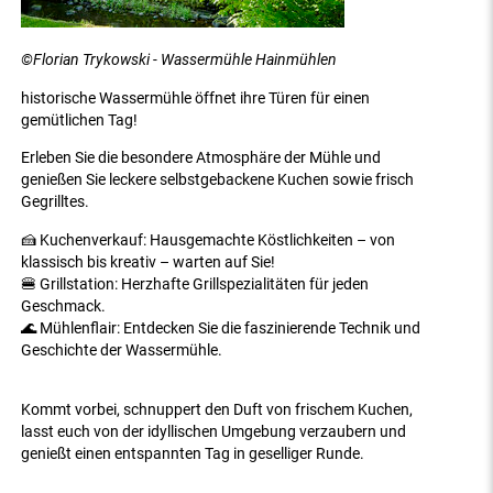
©Florian Trykowski - Wassermühle Hainmühlen
historische Wassermühle öffnet ihre Türen für einen
gemütlichen Tag!
Erleben Sie die besondere Atmosphäre der Mühle und
genießen Sie leckere selbstgebackene Kuchen sowie frisch
Gegrilltes.
🍰 Kuchenverkauf: Hausgemachte Köstlichkeiten – von
klassisch bis kreativ – warten auf Sie!
🍔 Grillstation: Herzhafte Grillspezialitäten für jeden
Geschmack.
🌊 Mühlenflair: Entdecken Sie die faszinierende Technik und
Geschichte der Wassermühle.
Kommt vorbei, schnuppert den Duft von frischem Kuchen,
lasst euch von der idyllischen Umgebung verzaubern und
genießt einen entspannten Tag in geselliger Runde.