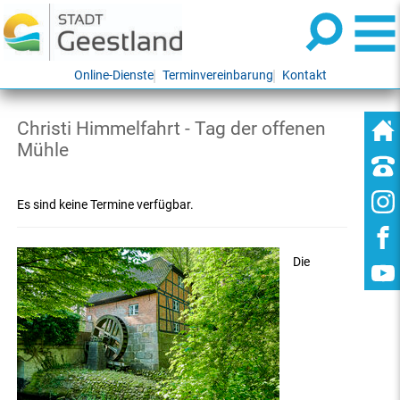
Online-Dienste
Terminvereinbarung
Kontakt
Christi Himmelfahrt - Tag der offenen
Mühle
Es sind keine Termine verfügbar.
Die