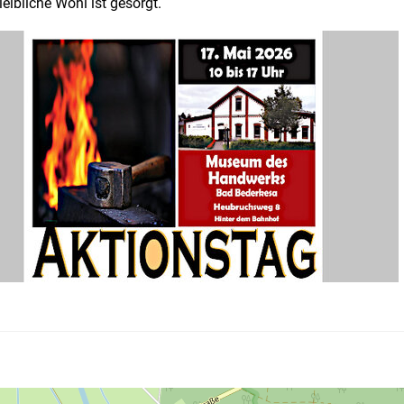
leibliche Wohl ist gesorgt.