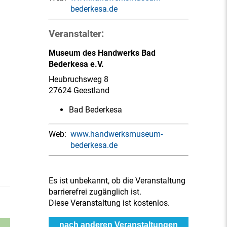
bederkesa.de
Veranstalter:
Museum des Handwerks Bad
Bederkesa e.V.
Heubruchsweg 8
27624 Geestland
Bad Bederkesa
Web:
www.handwerksmuseum-
bederkesa.de
Es ist unbekannt, ob die Veranstaltung
barrierefrei zugänglich ist.
Diese Veranstaltung ist kostenlos.
nach anderen Veranstaltungen