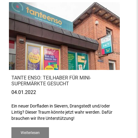
TANTE ENSO: TEILHABER FÜR MINI-
SUPERMÄRKTE GESUCHT
04.01.2022
Ein neuer Dorfladen in Sievern, Drangstedt und/oder
Lintig? Dieser Traum könnte jetzt wahr werden. Dafür
brauchen wir Ihre Unterstützung!
Weiterlesen