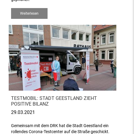
Weiterlesen
TESTMOBIL: STADT GEESTLAND ZIEHT
POSITIVE BILANZ
29.03.2021
Gemeinsam mit dem DRK hat die Stadt Geestland ein
rollendes Corona-Testcenter auf die Straße geschickt.