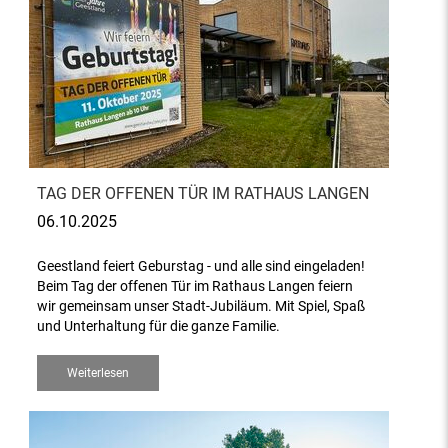
TAG DER OFFENEN TÜR IM RATHAUS LANGEN
06.10.2025
Geestland feiert Geburstag - und alle sind eingeladen!
Beim Tag der offenen Tür im Rathaus Langen feiern
wir gemeinsam unser Stadt-Jubiläum. Mit Spiel, Spaß
und Unterhaltung für die ganze Familie.
Weiterlesen