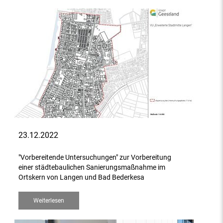
23.12.2022
"Vorbereitende Untersuchungen" zur Vorbereitung
einer städtebaulichen Sanierungsmaßnahme im
Ortskern von Langen und Bad Bederkesa
Weiterlesen