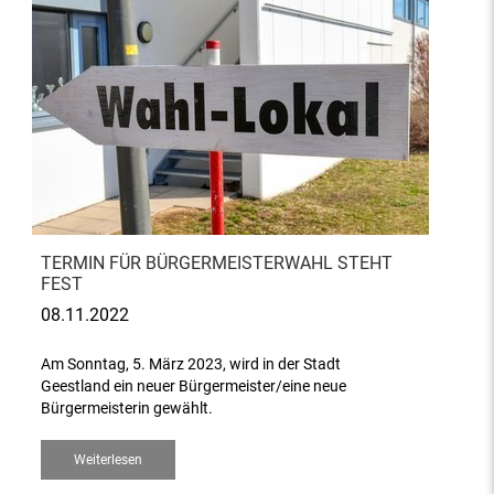
TERMIN FÜR BÜRGERMEISTERWAHL STEHT
FEST
08.11.2022
Am Sonntag, 5. März 2023, wird in der Stadt
Geestland ein neuer Bürgermeister/eine neue
Bürgermeisterin gewählt.
Weiterlesen