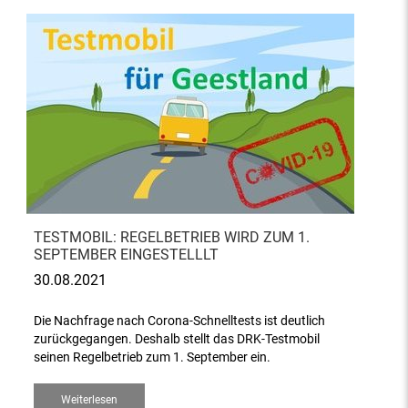
TESTMOBIL: REGELBETRIEB WIRD ZUM 1.
SEPTEMBER EINGESTELLLT
30.08.2021
Die Nachfrage nach Corona-Schnelltests ist deutlich
zurückgegangen. Deshalb stellt das DRK-Testmobil
seinen Regelbetrieb zum 1. September ein.
Weiterlesen