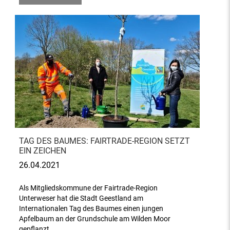
TAG DES BAUMES: FAIRTRADE-REGION SETZT
EIN ZEICHEN
26.04.2021
Als Mitgliedskommune der Fairtrade-Region
Unterweser hat die Stadt Geestland am
Internationalen Tag des Baumes einen jungen
Apfelbaum an der Grundschule am Wilden Moor
gepflanzt.