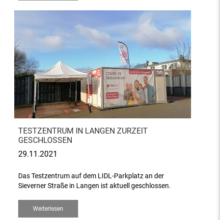
TESTZENTRUM IN LANGEN ZURZEIT
GESCHLOSSEN
29.11.2021
Das Testzentrum auf dem LIDL-Parkplatz an der
Sieverner Straße in Langen ist aktuell geschlossen.
Weiterlesen