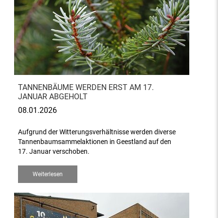
TANNENBÄUME WERDEN ERST AM 17.
JANUAR ABGEHOLT
08.01.2026
Aufgrund der Witterungsverhältnisse werden diverse
Tannenbaumsammelaktionen in Geestland auf den
17. Januar verschoben.
Weiterlesen