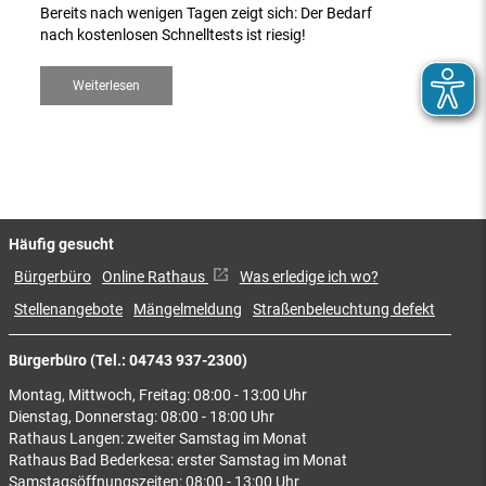
Bereits nach wenigen Tagen zeigt sich: Der Bedarf
nach kostenlosen Schnelltests ist riesig!
Weiterlesen
Häufig gesucht
Bürgerbüro
Online Rathaus
Was erledige ich wo?
Stellenangebote
Mängelmeldung
Straßenbeleuchtung defekt
Bürgerbüro (Tel.: 04743 937-2300)
Montag, Mittwoch, Freitag: 08:00 - 13:00 Uhr
Dienstag, Donnerstag: 08:00 - 18:00 Uhr
Rathaus Langen: zweiter Samstag im Monat
Rathaus Bad Bederkesa: erster Samstag im Monat
Samstagsöffnungszeiten: 08:00 - 13:00 Uhr