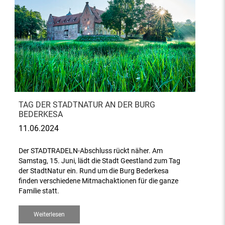
TAG DER STADTNATUR AN DER BURG
BEDERKESA
11.06.2024
Der STADTRADELN-Abschluss rückt näher. Am
Samstag, 15. Juni, lädt die Stadt Geestland zum Tag
der StadtNatur ein. Rund um die Burg Bederkesa
finden verschiedene Mitmachaktionen für die ganze
Familie statt.
Weiterlesen