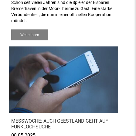
Schon seit vielen Jahren sind die Spieler der Eisbären
Bremerhaven in der Moor-Therme zu Gast. Eine starke
Verbundenheit, die nun in einer offiziellen Kooperation
mündet.
Weiterlesen
MESSWOCHE: AUCH GEESTLAND GEHT AUF
FUNKLOCHSUCHE
08.05.2025