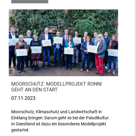
MOORSCHUTZ: MODELLPROJEKT RONNI
GEHT AN DEN START
07.11.2023
Moorschutz, Klimaschutz und Landwirtschaft in
Einklang bringen: Darum geht es bei der Paludikultur.
In Geestland ist dazu ein besonderes Modellprojekt
gestartet.