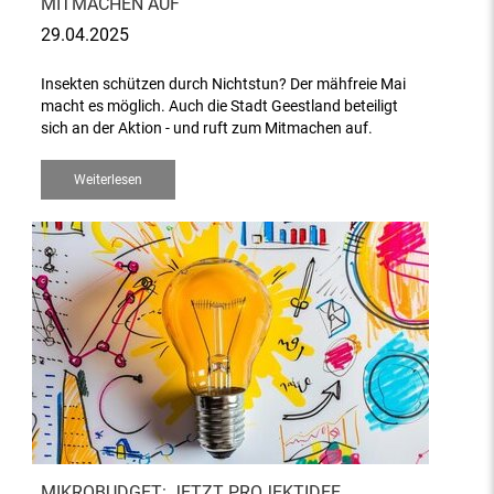
MITMACHEN AUF
29.04.2025
Insekten schützen durch Nichtstun? Der mähfreie Mai
macht es möglich. Auch die Stadt Geestland beteiligt
sich an der Aktion - und ruft zum Mitmachen auf.
Weiterlesen
MIKROBUDGET: JETZT PROJEKTIDEE