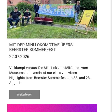
MIT DER MINI-LOKOMOTIVE ÜBERS
BEERSTER SOMMERFEST
22.07.2026
Volldampf voraus: Die Mini-Lok zum Mitfahren vom
Museumsbahnverein ist nur eines von vielen
Highlights beim Beerster Sommerfest am 22. und 23.
August.
Weiterlesen