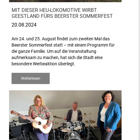
MIT DIESER HEU-LOKOMOTIVE WIRBT
GEESTLAND FÜRS BEERSTER SOMMERFEST
20.08.2024
Am 24. und 25. August findet zum zweiten Mal das
Beerster Sommerfest statt – mit einem Programm für
die ganze Familie. Um auf die Veranstaltung
aufmerksam zu machen, hat sich die Stadt eine
besondere Werbeaktion überlegt.
Weiterlesen