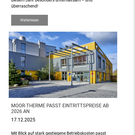
diesem Jahr besonders unterhaltsam – und
überraschend!
Weiterlesen
MOOR-THERME PASST EINTRITTSPREISE AB
2026 AN
17.12.2025
Mit Blick auf stark gestiegene Betriebskosten passt