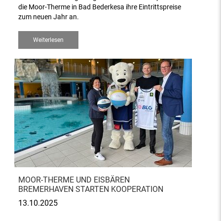
die Moor-Therme in Bad Bederkesa ihre Eintrittspreise
zum neuen Jahr an.
Weiterlesen
MOOR-THERME UND EISBÄREN
BREMERHAVEN STARTEN KOOPERATION
13.10.2025