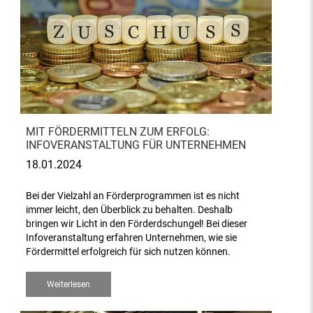
MIT FÖRDERMITTELN ZUM ERFOLG:
INFOVERANSTALTUNG FÜR UNTERNEHMEN
18.01.2024
Bei der Vielzahl an Förderprogrammen ist es nicht
immer leicht, den Überblick zu behalten. Deshalb
bringen wir Licht in den Förderdschungel! Bei dieser
Infoveranstaltung erfahren Unternehmen, wie sie
Fördermittel erfolgreich für sich nutzen können.
Weiterlesen