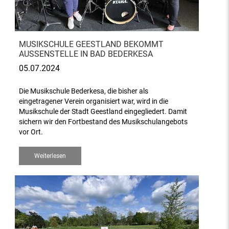
MUSIKSCHULE GEESTLAND BEKOMMT
AUSSENSTELLE IN BAD BEDERKESA
05.07.2024
Die Musikschule Bederkesa, die bisher als
eingetragener Verein organisiert war, wird in die
Musikschule der Stadt Geestland eingegliedert. Damit
sichern wir den Fortbestand des Musikschulangebots
vor Ort.
Weiterlesen