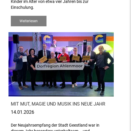
Kinder im Alter von etwa vier Jahren bis zur
Einschulung.
Weiterlesen
MIT MUT, MAGIE UND MUSIK INS NEUE JAHR
14.01.2026
Der Neujahrsempfang der Stadt Geestland war in