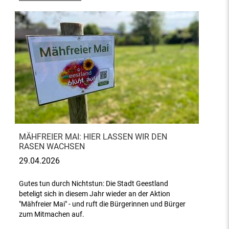
MÄHFREIER MAI: HIER LASSEN WIR DEN
RASEN WACHSEN
29.04.2026
Gutes tun durch Nichtstun: Die Stadt Geestland
beteligt sich in diesem Jahr wieder an der Aktion
"Mähfreier Mai" - und ruft die Bürgerinnen und Bürger
zum Mitmachen auf.