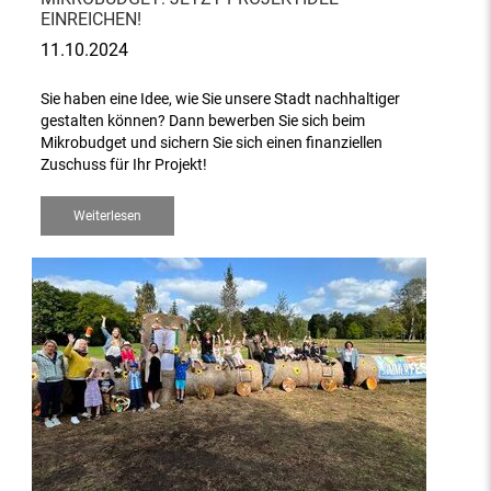
EINREICHEN!
11.10.2024
Sie haben eine Idee, wie Sie unsere Stadt nachhaltiger
gestalten können? Dann bewerben Sie sich beim
Mikrobudget und sichern Sie sich einen finanziellen
Zuschuss für Ihr Projekt!
Weiterlesen