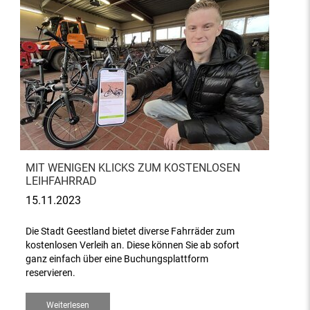
MIT WENIGEN KLICKS ZUM KOSTENLOSEN
LEIHFAHRRAD
15.11.2023
Die Stadt Geestland bietet diverse Fahrräder zum
kostenlosen Verleih an. Diese können Sie ab sofort
ganz einfach über eine Buchungsplattform
reservieren.
Weiterlesen