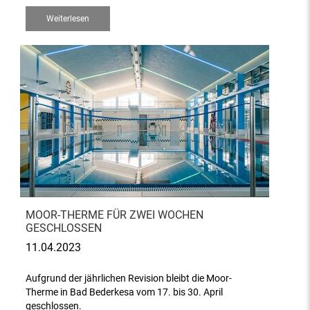
Weiterlesen
MOOR-THERME FÜR ZWEI WOCHEN
GESCHLOSSEN
11.04.2023
Aufgrund der jährlichen Revision bleibt die Moor-
Therme in Bad Bederkesa vom 17. bis 30. April
geschlossen.