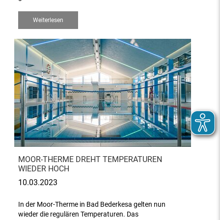
Weiterlesen
MOOR-THERME DREHT TEMPERATUREN
WIEDER HOCH
10.03.2023
In der Moor-Therme in Bad Bederkesa gelten nun
wieder die regulären Temperaturen. Das