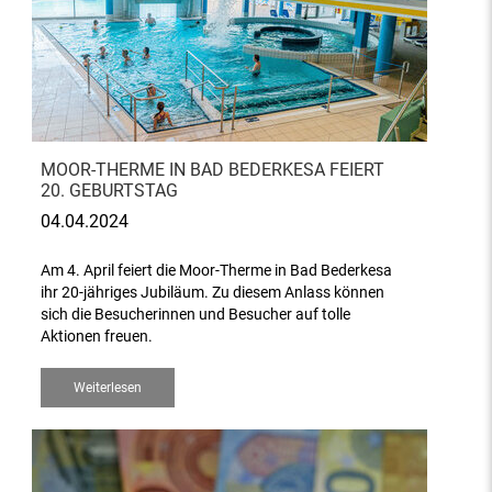
MOOR-THERME IN BAD BEDERKESA FEIERT
20. GEBURTSTAG
04.04.2024
Am 4. April feiert die Moor-Therme in Bad Bederkesa
ihr 20-jähriges Jubiläum. Zu diesem Anlass können
sich die Besucherinnen und Besucher auf tolle
Aktionen freuen.
Weiterlesen