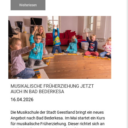
Weiterlesen
MUSIKALISCHE FRÜHERZIEHUNG JETZT
AUCH IN BAD BEDERKESA
16.04.2026
Die Musikschule der Stadt Geestland bringt ein neues
Angebot nach Bad Bederkesa. Im Mai startet ein Kurs
für musikalische Früherziehung. Dieser richtet sich an