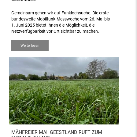
Gemeinsam gehen wir auf Funklochsuche. Die erste
bundesweite Mobilfunk-Messwoche vom 26. Mai bis
1. Juni 2025 bietet Ihnen die Möglichkeit, die
Netzverfügbarkeit vor Ort sichtbar zu machen.
Weiterlesen
MÄHFREIER MAI: GEESTLAND RUFT ZUM