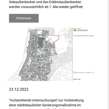
Soleaußenbecken und das Erlebnisaußenbecken
werden voraussichtlich ab 1. Mai wieder geöffnet.
Weiterlesen
23.12.2022
"Vorbereitende Untersuchungen" zur Vorbereitung
einer städtebaulichen Sanierungsmaßnahme im