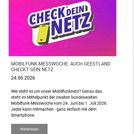
MOBILFUNK-MESSWOCHE: AUCH GEESTLAND
CHECKT SEIN NETZ
24.06.2026
Wie steht es um unser Mobilfunknetz? Genau das
steht im Mittelpunkt der zweiten bundesweiten
Mobilfunk-Messwoche vom 24. Juni bis 1. Juli 2026.
Jeder kann mitmachen - ganz einfach mit dem
Smartphone.
Weiterlesen