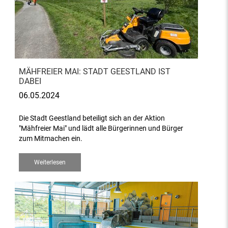
MÄHFREIER MAI: STADT GEESTLAND IST
DABEI
06.05.2024
Die Stadt Geestland beteiligt sich an der Aktion
"Mähfreier Mai" und lädt alle Bürgerinnen und Bürger
zum Mitmachen ein.
Weiterlesen