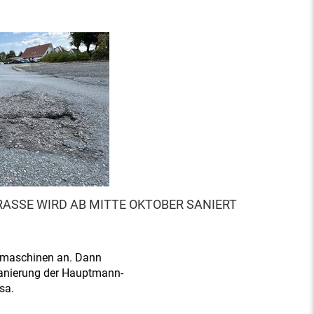
SSE WIRD AB MITTE OKTOBER SANIERT
aumaschinen an. Dann
Sanierung der Hauptmann-
sa.