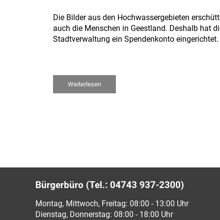
Die Bilder aus den Hochwassergebieten erschütt
auch die Menschen in Geestland. Deshalb hat di
Stadtverwaltung ein Spendenkonto eingerichtet.
Weiterlesen
Bürgerbüro (Tel.: 04743 937-2300)
Montag, Mittwoch, Freitag: 08:00 - 13:00 Uhr
Dienstag, Donnerstag: 08:00 - 18:00 Uhr