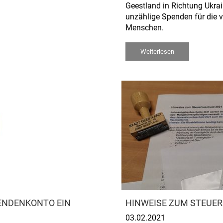
Geestland in Richtung Ukrai
unzählige Spenden für die 
Menschen.
Weiterlesen
ENDENKONTO EIN
HINWEISE ZUM STEUER
03.02.2021