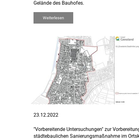
Gelände des Bauhofes.
Weiterlesen
23.12.2022
"Vorbereitende Untersuchungen" zur Vorbereitung
städtebaulichen Sanierungsmaßnahme im Orts