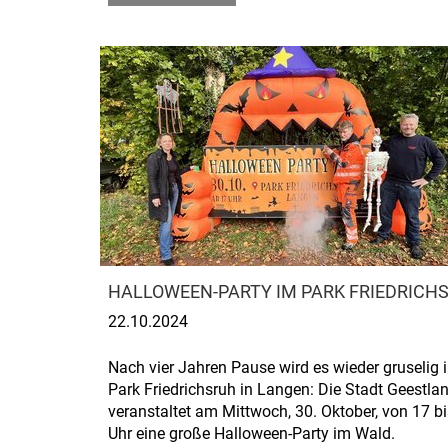
HALLOWEEN-PARTY IM PARK FRIEDRICH
22.10.2024
Nach vier Jahren Pause wird es wieder gruselig 
Park Friedrichsruh in Langen: Die Stadt Geestla
veranstaltet am Mittwoch, 30. Oktober, von 17 b
Uhr eine große Halloween-Party im Wald.