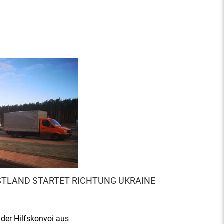
STLAND STARTET RICHTUNG UKRAINE
 der Hilfskonvoi aus