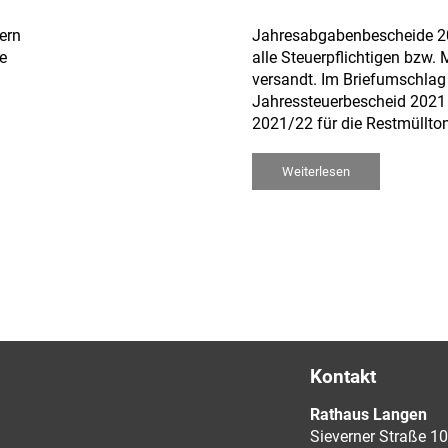
ern
Jahresabgabenbescheide 2
e
alle Steuerpflichtigen bzw.
versandt. Im Briefumschlag
Jahressteuerbescheid 2021
2021/22 für die Restmüllto
Weiterlesen
Kontakt
Rathaus Langen
Sieverner Straße 10