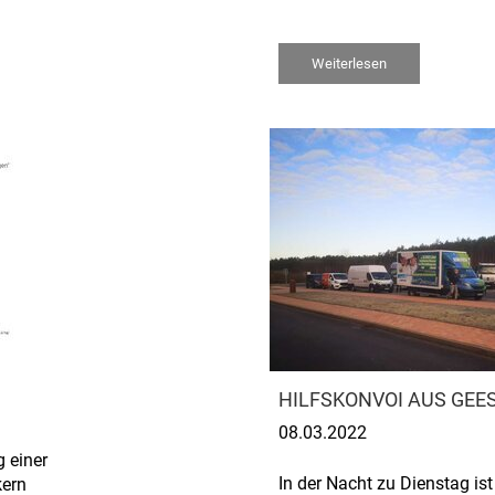
Weiterlesen
HILFSKONVOI AUS GEE
08.03.2022
 einer
In der Nacht zu Dienstag ist
kern