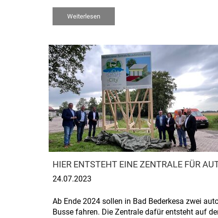
Weiterlesen
HIER ENTSTEHT EINE ZENTRALE FÜR A
24.07.2023
Ab Ende 2024 sollen in Bad Bederkesa zwei au
Busse fahren. Die Zentrale dafür entsteht auf d