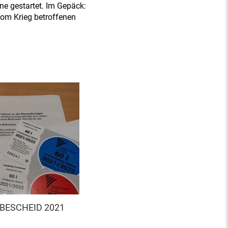
ne gestartet. Im Gepäck:
vom Krieg betroffenen
BESCHEID 2021