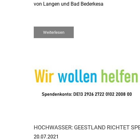
von Langen und Bad Bederkesa
Weiterlesen
HOCHWASSER: GEESTLAND RICHTET SP
20.07.2021