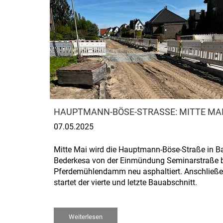
HAUPTMANN-BÖSE-STRASSE: MITTE MA
07.05.2025
Mitte Mai wird die Hauptmann-Böse-Straße in B
Bederkesa von der Einmündung Seminarstraße 
Pferdemühlendamm neu asphaltiert. Anschließ
startet der vierte und letzte Bauabschnitt.
Weiterlesen