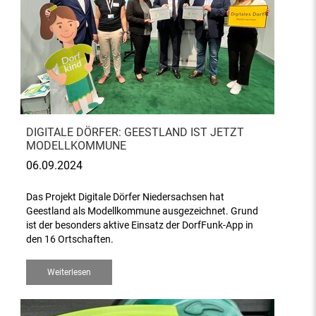
DIGITALE DÖRFER: GEESTLAND IST JETZT
MODELLKOMMUNE
06.09.2024
Das Projekt Digitale Dörfer Niedersachsen hat
Geestland als Modellkommune ausgezeichnet. Grund
ist der besonders aktive Einsatz der DorfFunk-App in
den 16 Ortschaften.
Weiterlesen