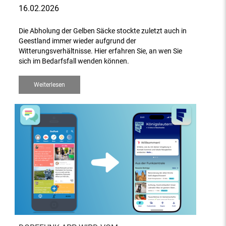
16.02.2026
Die Abholung der Gelben Säcke stockte zuletzt auch in
Geestland immer wieder aufgrund der
Witterungsverhältnisse. Hier erfahren Sie, an wen Sie
sich im Bedarfsfall wenden können.
Weiterlesen