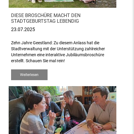
DIESE BROSCHÜRE MACHT DEN
STADTGEBURTSTAG LEBENDIG
23.07.2025
Zehn Jahre Geestland: Zu diesem Anlass hat die
Stadtverwaltung mit der Unterstützung zahlreicher
Unternehmen eine interaktive Jubiläumsbroschüre
erstellt. Schauen Sie mal rein!
Weiterlesen