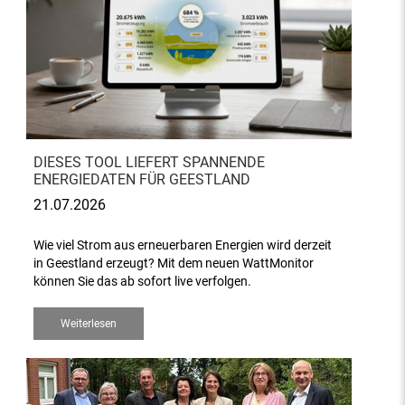
DIESES TOOL LIEFERT SPANNENDE
ENERGIEDATEN FÜR GEESTLAND
21.07.2026
Wie viel Strom aus erneuerbaren Energien wird derzeit
in Geestland erzeugt? Mit dem neuen WattMonitor
können Sie das ab sofort live verfolgen.
Weiterlesen