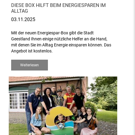
DIESE BOX HILFT BEIM ENERGIESPAREN IM
ALLTAG
03.11.2025
Mit der neuen Energiespar-Box gibt die Stadt
Geestland Ihnen einige nützliche Helfer an die Hand,
mit denen Sie im Alltag Energie einsparen können. Das
Angebot ist kostenlos.
Weiterlesen