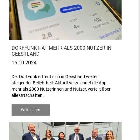
DORFFUNK HAT MEHR ALS 2000 NUTZER IN
GEESTLAND
16.10.2024
Der DorfFunk erfreut sich in Geestland weiter
steigender Beliebtheit: Aktuell verzeichnet die App
mehr als 2000 Nutzerinnen und Nutzer, verteilt über
alle Ortschaften.
Weiterlesen