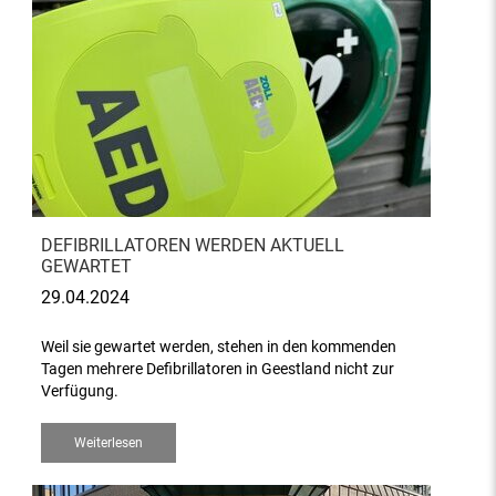
DEFIBRILLATOREN WERDEN AKTUELL
GEWARTET
29.04.2024
Weil sie gewartet werden, stehen in den kommenden
Tagen mehrere Defibrillatoren in Geestland nicht zur
Verfügung.
Weiterlesen