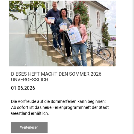
DIESES HEFT MACHT DEN SOMMER 2026
UNVERGESSLICH
01.06.2026
Die Vorfreude auf die Sommerferien kann beginnen:
Ab sofort ist das neue Ferienprogrammheft der Stadt
Geestland erhältlich.
Weiterlesen