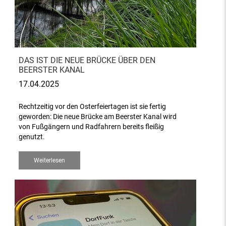
DAS IST DIE NEUE BRÜCKE ÜBER DEN
BEERSTER KANAL
17.04.2025
Rechtzeitig vor den Osterfeiertagen ist sie fertig
geworden: Die neue Brücke am Beerster Kanal wird
von Fußgängern und Radfahrern bereits fleißig
genutzt.
Weiterlesen