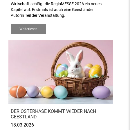
Wirtschaft schlägt die RegioMESSE 2026 ein neues
Kapitel auf: Erstmals ist auch eine Geestländer
Autorin Teil der Veranstaltung.
Weiterlesen
DER OSTERHASE KOMMT WIEDER NACH
GEESTLAND
18.03.2026