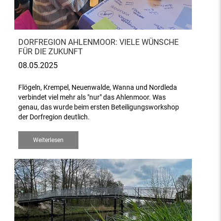
DORFREGION AHLENMOOR: VIELE WÜNSCHE
FÜR DIE ZUKUNFT
08.05.2025
Flögeln, Krempel, Neuenwalde, Wanna und Nordleda
verbindet viel mehr als "nur" das Ahlenmoor. Was
genau, das wurde beim ersten Beteiligungsworkshop
der Dorfregion deutlich.
Weiterlesen