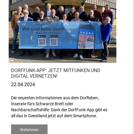
DORFFUNK-APP: JETZT MITFUNKEN UND
DIGITAL VERNETZEN!
22.04.2024
Die neuesten Informationen aus dem Dorfleben,
Inserate fürs Schwarze Brett oder
Nachbarschaftshilfe: Dank der DorfFunk-App gibt es
all das in Geestland jetzt auf dem Smartphone.
Weiterlesen