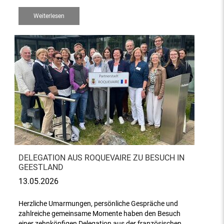
Weiterlesen
DELEGATION AUS ROQUEVAIRE ZU BESUCH IN
GEESTLAND
13.05.2026
Herzliche Umarmungen, persönliche Gespräche und
zahlreiche gemeinsame Momente haben den Besuch
einer zehnköpfigen Delegation aus der französischen