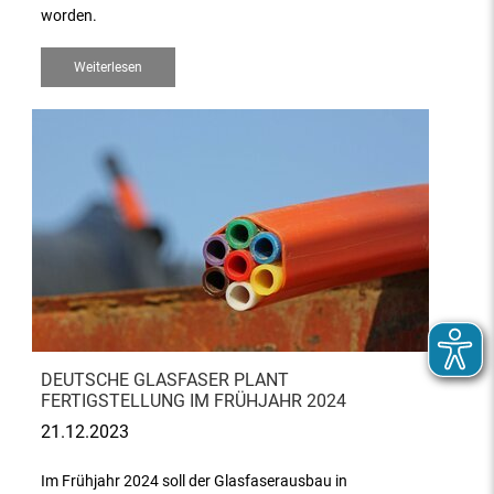
worden.
Weiterlesen
DEUTSCHE GLASFASER PLANT
FERTIGSTELLUNG IM FRÜHJAHR 2024
21.12.2023
Im Frühjahr 2024 soll der Glasfaserausbau in