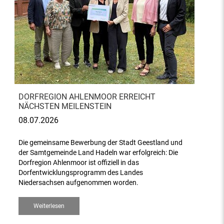
DORFREGION AHLENMOOR ERREICHT
NÄCHSTEN MEILENSTEIN
08.07.2026
Die gemeinsame Bewerbung der Stadt Geestland und
der Samtgemeinde Land Hadeln war erfolgreich: Die
Dorfregion Ahlenmoor ist offiziell in das
Dorfentwicklungsprogramm des Landes
Niedersachsen aufgenommen worden.
Weiterlesen