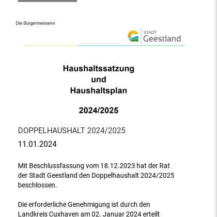
DOPPELHAUSHALT 2024/2025
11.01.2024
Mit Beschlussfassung vom 18.12.2023 hat der Rat
der Stadt Geestland den Doppelhaushalt 2024/2025
beschlossen.
Die erforderliche Genehmigung ist durch den
Landkreis Cuxhaven am 02. Januar 2024 erteilt