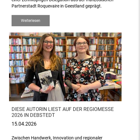
Partnerstadt Roquevaire in Geestland geprägt.
Weiterlesen
DIESE AUTORIN LIEST AUF DER REGIOMESSE
2026 IN DEBSTEDT
15.04.2026
Zwischen Handwerk, Innovation und regionaler