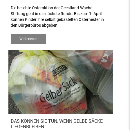
Die beliebte Osteraktion der Geestland-Wache-
Stiftung geht in die nächste Runde: Bis zum 1. April
können Kinder ihre selbst gebastelten Osternester in
den Bürgerbüros abgeben.
Weiterlesen
DAS KÖNNEN SIE TUN, WENN GELBE SÄCKE
LIEGENBLEIBEN