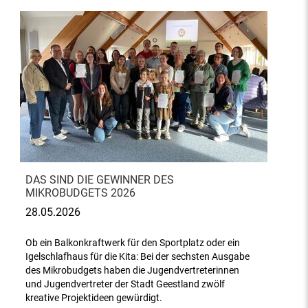
DAS SIND DIE GEWINNER DES
MIKROBUDGETS 2026
28.05.2026
Ob ein Balkonkraftwerk für den Sportplatz oder ein
Igelschlafhaus für die Kita: Bei der sechsten Ausgabe
des Mikrobudgets haben die Jugendvertreterinnen
und Jugendvertreter der Stadt Geestland zwölf
kreative Projektideen gewürdigt.