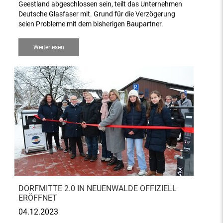
Geestland abgeschlossen sein, teilt das Unternehmen
Deutsche Glasfaser mit. Grund für die Verzögerung
seien Probleme mit dem bisherigen Baupartner.
Weiterlesen
DORFMITTE 2.0 IN NEUENWALDE OFFIZIELL
ERÖFFNET
04.12.2023