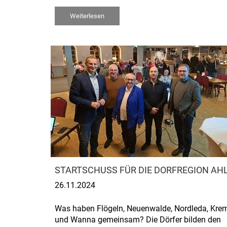
Weiterlesen
STARTSCHUSS FÜR DIE DORFREGION A
26.11.2024
Was haben Flögeln, Neuenwalde, Nordleda, Kre
und Wanna gemeinsam? Die Dörfer bilden den