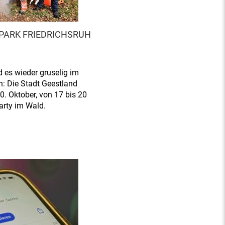
PARK FRIEDRICHSRUH
 es wieder gruselig im
n: Die Stadt Geestland
0. Oktober, von 17 bis 20
arty im Wald.