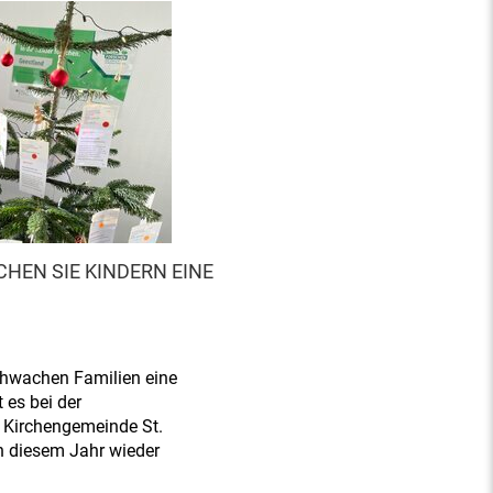
EN SIE KINDERN EINE
hwachen Familien eine
 es bei der
 Kirchengemeinde St.
n diesem Jahr wieder