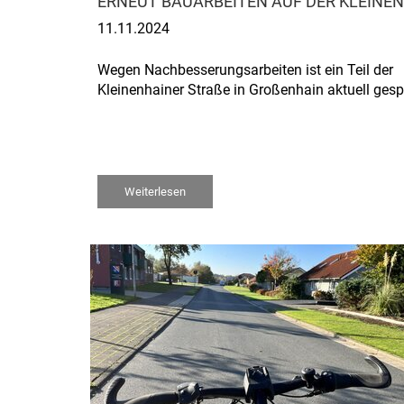
ERNEUT BAUARBEITEN AUF DER KLEINE
11.11.2024
Wegen Nachbesserungsarbeiten ist ein Teil der
Kleinenhainer Straße in Großenhain aktuell gespe
Weiterlesen