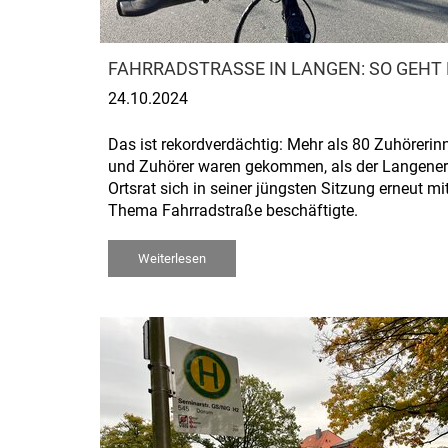
FAHRRADSTRASSE IN LANGEN: SO GEHT 
24.10.2024
Das ist rekordverdächtig: Mehr als 80 Zuhörerin
und Zuhörer waren gekommen, als der Langener
Ortsrat sich in seiner jüngsten Sitzung erneut m
Thema Fahrradstraße beschäftigte.
Weiterlesen