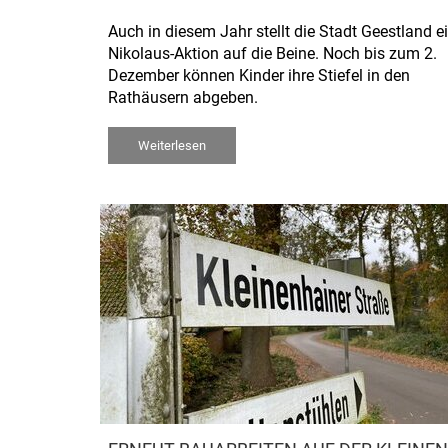
Auch in diesem Jahr stellt die Stadt Geestland e
Nikolaus-Aktion auf die Beine. Noch bis zum 2.
Dezember können Kinder ihre Stiefel in den
Rathäusern abgeben.
Weiterlesen