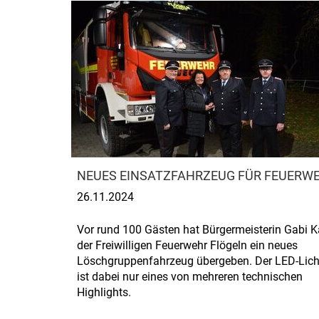
NEUES EINSATZFAHRZEUG FÜR FEUERW
26.11.2024
Vor rund 100 Gästen hat Bürgermeisterin Gabi 
der Freiwilligen Feuerwehr Flögeln ein neues
Löschgruppenfahrzeug übergeben. Der LED-Lic
ist dabei nur eines von mehreren technischen
Highlights.