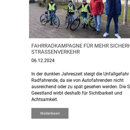
FAHRRADKAMPAGNE FÜR MEHR SICHERH
STRASSENVERKEHR
06.12.2024
In der dunklen Jahreszeit steigt die Unfallgefahr 
Radfahrende, da sie von Autofahrenden nicht
ausreichend oder zu spät gesehen werden. Die S
Geestland wirbt deshalb für Sichtbarkeit und
Achtsamkeit.
Weiterlesen