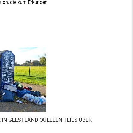
tion, die zum Erkunden
 IN GEESTLAND QUELLEN TEILS ÜBER