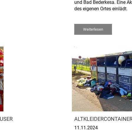
und Bad Bederkesa. Eine Ak
des eigenen Ortes einlädt.
Weiterlesen
ÄUSER
ALTKLEIDERCONTAINER
11.11.2024