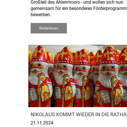
Großteil des Ahlenmoors - und wollen sich nun
gemeinsam für ein besonderes Förderprogramm
bewerben.
Weiterlesen
NIKOLAUS KOMMT WIEDER IN DIE RATH
21.11.2024