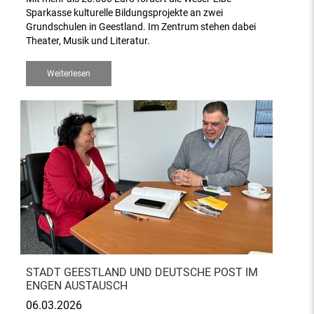
Sparkasse kulturelle Bildungsprojekte an zwei
Grundschulen in Geestland. Im Zentrum stehen dabei
Theater, Musik und Literatur.
Weiterlesen
STADT GEESTLAND UND DEUTSCHE POST IM
ENGEN AUSTAUSCH
06.03.2026