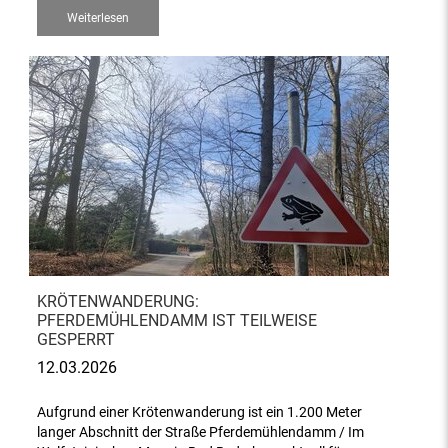
Weiterlesen
KRÖTENWANDERUNG:
PFERDEMÜHLENDAMM IST TEILWEISE
GESPERRT
12.03.2026
Aufgrund einer Krötenwanderung ist ein 1.200 Meter
langer Abschnitt der Straße Pferdemühlendamm / Im