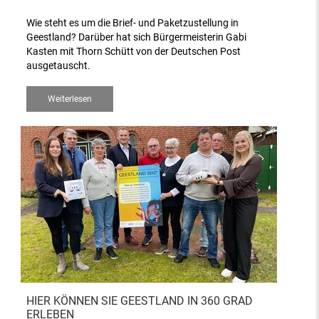
Wie steht es um die Brief- und Paketzustellung in
Geestland? Darüber hat sich Bürgermeisterin Gabi
Kasten mit Thorn Schütt von der Deutschen Post
ausgetauscht.
Weiterlesen
HIER KÖNNEN SIE GEESTLAND IN 360 GRAD
ERLEBEN