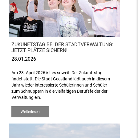
ZUKUNFTSTAG BEI DER STADTVERWALTUNG:
JETZT PLÄTZE SICHERN!
28.01.2026
Am 23. April 2026 ist es soweit: Der Zukunftstag
findet statt. Die Stadt Geestland lädt auch in diesem
Jahr wieder interessierte Schülerinnen und Schüler
zum Schnuppern in die vielfältigen Berufsfelder der
Verwaltung ein.
Weiterlesen