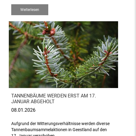
Weiterlesen
TANNENBÄUME WERDEN ERST AM 17.
JANUAR ABGEHOLT
08.01.2026
Aufgrund der Witterungsverhältnisse werden diverse
Tannenbaumsammelaktionen in Geestland auf den
17. Januar verschoben.