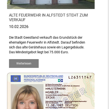
ALTE FEUERWEHR IN ALFSTEDT STEHT ZUM
VERKAUF
10.02.2026
Die Stadt Geestland verkauft das Grundstück der
ehemaligen Feuerwehr in Alfstedt. Darauf befinden
sich das alte Gerätehaus sowie ein Lagergebäude.
Das Mindestgebot liegt bei 75.000 Euro.
Weiterlesen