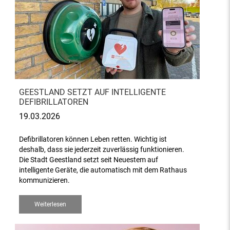
GEESTLAND SETZT AUF INTELLIGENTE
DEFIBRILLATOREN
19.03.2026
Defibrillatoren können Leben retten. Wichtig ist
deshalb, dass sie jederzeit zuverlässig funktionieren.
Die Stadt Geestland setzt seit Neuestem auf
intelligente Geräte, die automatisch mit dem Rathaus
kommunizieren.
Weiterlesen