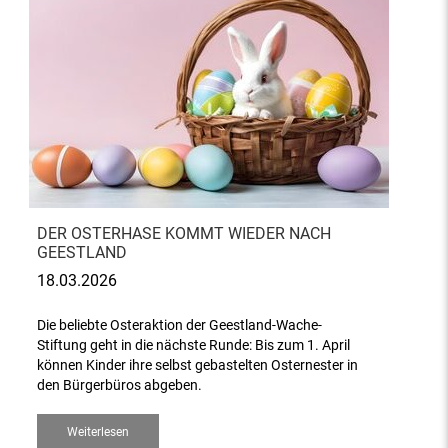
DER OSTERHASE KOMMT WIEDER NACH
GEESTLAND
18.03.2026
Die beliebte Osteraktion der Geestland-Wache-
Stiftung geht in die nächste Runde: Bis zum 1. April
können Kinder ihre selbst gebastelten Osternester in
den Bürgerbüros abgeben.
Weiterlesen