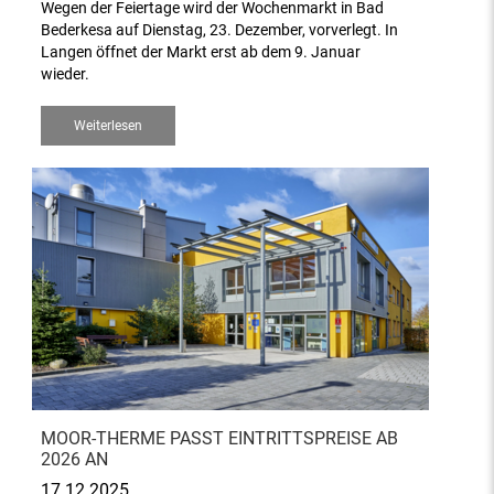
Wegen der Feiertage wird der Wochenmarkt in Bad
Bederkesa auf Dienstag, 23. Dezember, vorverlegt. In
Langen öffnet der Markt erst ab dem 9. Januar
wieder.
Weiterlesen
MOOR-THERME PASST EINTRITTSPREISE AB
2026 AN
17.12.2025