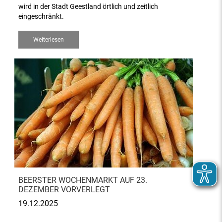
wird in der Stadt Geestland örtlich und zeitlich
eingeschränkt.
Weiterlesen
BEERSTER WOCHENMARKT AUF 23.
DEZEMBER VORVERLEGT
19.12.2025