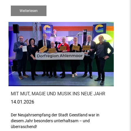
Weiterlesen
MIT MUT, MAGIE UND MUSIK INS NEUE JAHR
14.01.2026
Der Neujahrsempfang der Stadt Geestland war in
diesem Jahr besonders unterhaltsam – und
überraschend!