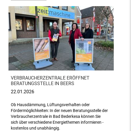
VERBRAUCHERZENTRALE ERÖFFNET
BERATUNGSSTELLE IN BEERS
22.01.2026
Ob Hausdämmung, Lüftungsverhalten oder
Fördermöglichkeiten: In der neuen Beratungsstelle der
Verbraucherzentrale in Bad Bederkesa können Sie
sich über verschiedene Energiethemen informieren -
kostenlos und unabhängig.