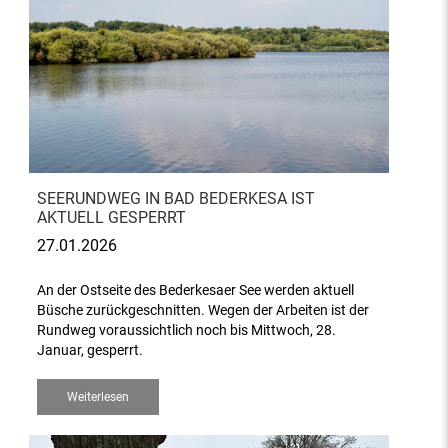
SEERUNDWEG IN BAD BEDERKESA IST
AKTUELL GESPERRT
27.01.2026
An der Ostseite des Bederkesaer See werden aktuell
Büsche zurückgeschnitten. Wegen der Arbeiten ist der
Rundweg voraussichtlich noch bis Mittwoch, 28.
Januar, gesperrt.
Weiterlesen