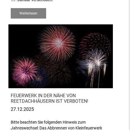
Weiterlesen
FEUERWERK IN DER NÄHE VON
REETDACHHÄUSERN IST VERBOTEN!
27.12.2025
Bitte beachten Sie folgenden Hinweis zum
Jahreswechsel: Das Abbrennen von Kleinfeuerwerk