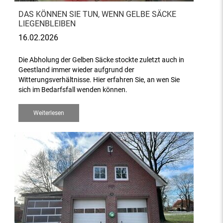
DAS KÖNNEN SIE TUN, WENN GELBE SÄCKE
LIEGENBLEIBEN
16.02.2026
Die Abholung der Gelben Säcke stockte zuletzt auch in
Geestland immer wieder aufgrund der
Witterungsverhältnisse. Hier erfahren Sie, an wen Sie
sich im Bedarfsfall wenden können.
Weiterlesen