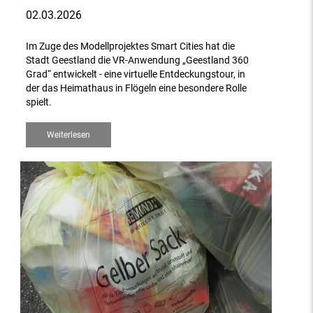
02.03.2026
Im Zuge des Modellprojektes Smart Cities hat die
Stadt Geestland die VR-Anwendung „Geestland 360
Grad“ entwickelt - eine virtuelle Entdeckungstour, in
der das Heimathaus in Flögeln eine besondere Rolle
spielt.
Weiterlesen