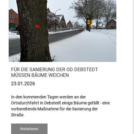
FÜR DIE SANIERUNG DER OD DEBSTEDT
MÜSSEN BÄUME WEICHEN
23.01.2026
In den kommenden Tagen werden an der
Ortsdurchfahrt in Debstedt einige Bäume gefällt - eine
vorbereitende Maßnahme für die Sanierung der
Straße.
Weiterlesen