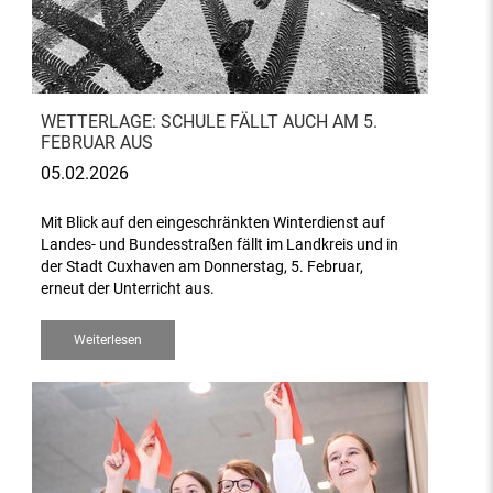
WETTERLAGE: SCHULE FÄLLT AUCH AM 5.
FEBRUAR AUS
05.02.2026
Mit Blick auf den eingeschränkten Winterdienst auf
Landes- und Bundesstraßen fällt im Landkreis und in
der Stadt Cuxhaven am Donnerstag, 5. Februar,
erneut der Unterricht aus.
Weiterlesen