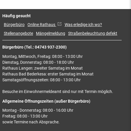
Häufig gesucht
Bürgerbüro
Online Rathaus
Was erledige ich wo?
Stellenangebote
Mängelmeldung
Straßenbeleuchtung defekt
Bürgerbüro (Tel.: 04743 937-2300)
Montag, Mittwoch, Freitag: 08:00 - 13:00 Uhr
Dienstag, Donnerstag: 08:00 - 18:00 Uhr
Rathaus Langen: zweiter Samstag im Monat
Rathaus Bad Bederkesa: erster Samstag im Monat
Samstagsöffnungszeiten: 08:00 - 13:00 Uhr
Besuche im Einwohnermeldeamt sind nur mit Termin möglich.
Allgemeine Öffnungszeiten (außer Bürgerbüro)
Montag - Donnerstag: 08:00 - 16:00 Uhr
Freitag: 08:00 - 13:00 Uhr
sowie Termine nach Absprache.