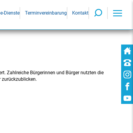
ne-Dienste
Terminvereinbarung
Kontakt
ert. Zahlreiche Bürgerinnen und Bürger nutzten die
 zurückzublicken.