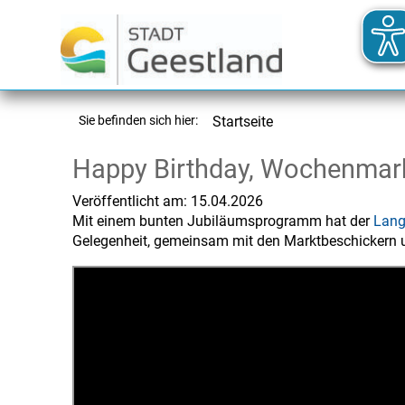
Sie befinden sich hier:
Startseite
Happy Birthday, Wochenmarkt
Veröffentlicht am:
15.04.2026
Mit einem bunten Jubiläumsprogramm hat der
Lang
Gelegenheit, gemeinsam mit den Marktbeschickern un