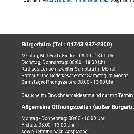
auf dem
Wochenmarkt in Bad Bederkesa
zeigt sich
Bürgerbüro (Tel.: 04743 937-2300)
Montag, Mittwoch, Freitag: 08:00 - 13:00 Uhr
Dienstag, Donnerstag: 08:00 - 18:00 Uhr
Rathaus Langen: zweiter Samstag im Monat
Rathaus Bad Bederkesa: erster Samstag im Monat
Samstagsöffnungszeiten: 08:00 - 13:00 Uhr
Besuche im Einwohnermeldeamt sind nur mit Termin 
Allgemeine Öffnungszeiten (außer Bürgerb
Montag - Donnerstag: 08:00 - 16:00 Uhr
Freitag: 08:00 - 13:00 Uhr
sowie Termine nach Absprache.