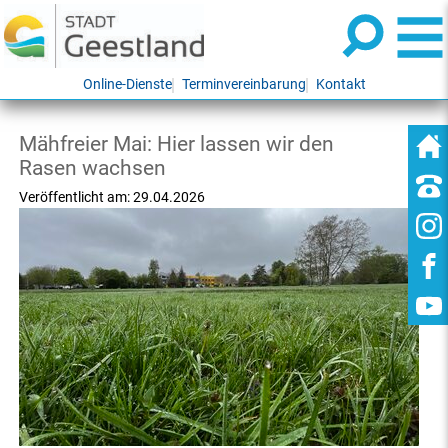
Online-Dienste
Terminvereinbarung
Kontakt
Mähfreier Mai: Hier lassen wir den
Rasen wachsen
Veröffentlicht am:
29.04.2026