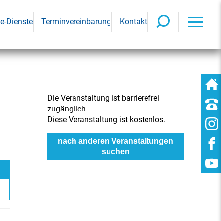
ne-Dienste
Terminvereinbarung
Kontakt
Die Veranstaltung ist barrierefrei
zugänglich.
Diese Veranstaltung ist kostenlos.
nach anderen Veranstaltungen
suchen