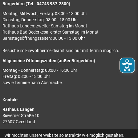
Bürgerbüro (Tel.: 04743 937-2300)
Montag, Mittwoch, Freitag: 08:00 - 13:00 Uhr
Dienstag, Donnerstag: 08:00 - 18:00 Uhr
Rathaus Langen: zweiter Samstag im Monat
Rathaus Bad Bederkesa: erster Samstag im Monat
Samstagsöffnungszeiten: 08:00 - 13:00 Uhr
Besuche im Einwohnermeldeamt sind nur mit Termin möglich.
Allgemeine Öffnungszeiten (außer Bürgerbüro)
Montag - Donnerstag: 08:00 - 16:00 Uhr
Freitag: 08:00 - 13:00 Uhr
sowie Termine nach Absprache.
Kontakt
Rathaus Langen
Sieverner Straße 10
27607 Geestland
Rathaus Bad Bederkesa
Wir möchten unsere Website so attraktiv wie möglich gestalten.