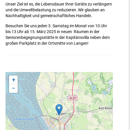
Unser Ziel ist es, die Lebensdauer Ihrer Geräte zu verlängern
und die Umweltbelastung zu reduzieren. Wir glauben an
Nachhaltigkeit und gemeinschaftliches Handeln.
Besuchen Sie uns jeden 3. Samstag im Monat von 10 Uhr
bis 13 Uhr ab 15. März 2025 in neuen Räumen in der
Seniorenbegegnungsstätte in der Kapitänsvilla neben dem
großen Parkplatz in der Ortsmitte von Langen!
+
−