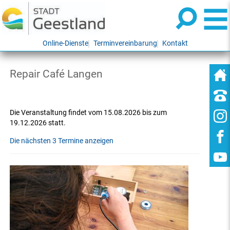
Online-Dienste
Terminvereinbarung
Kontakt
Repair Café Langen
Die Veranstaltung findet vom 15.08.2026 bis zum
19.12.2026 statt.
Die nächsten 3 Termine anzeigen