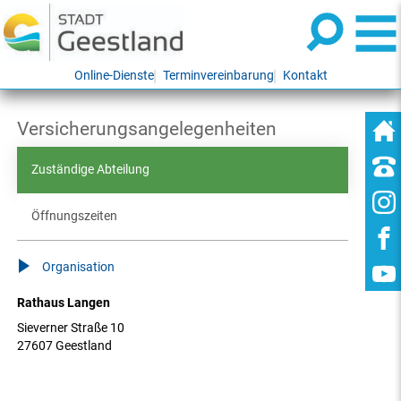
Online-Dienste
Terminvereinbarung
Kontakt
Versicherungsangelegenheiten
Zuständige Abteilung
Öffnungszeiten
Organisation
Rathaus Langen
Sieverner Straße 10
27607 Geestland