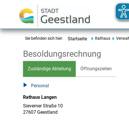
Sie befinden sich hier:
Startseite
Rathaus
Verwal
Besoldungsrechnung
Zuständige Abteilung
Öffnungszeiten
Personal
Rathaus Langen
Sieverner Straße 10
27607 Geestland