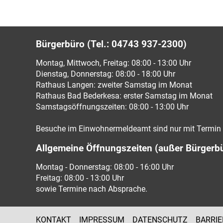
Bürgerbüro (Tel.: 04743 937-2300)
Montag, Mittwoch, Freitag: 08:00 - 13:00 Uhr
Dienstag, Donnerstag: 08:00 - 18:00 Uhr
Rathaus Langen: zweiter Samstag im Monat
Rathaus Bad Bederkesa: erster Samstag im Monat
Samstagsöffnungszeiten: 08:00 - 13:00 Uhr
Besuche im Einwohnermeldeamt sind nur mit Termin 
Allgemeine Öffnungszeiten (außer Bürgerb
Montag - Donnerstag: 08:00 - 16:00 Uhr
Freitag: 08:00 - 13:00 Uhr
sowie Termine nach Absprache.
KONTAKT
IMPRESSUM
DATENSCHUTZ
BARRIE