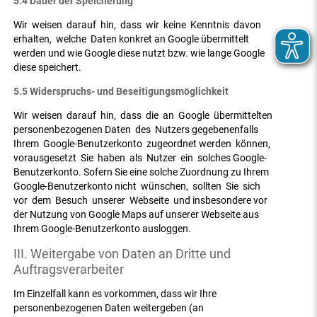
5.4 Dauer der Speicherung
Wir weisen darauf hin, dass wir keine Kenntnis davon
erhalten, welche Daten konkret an Google übermittelt
werden und wie Google diese nutzt bzw. wie lange Google
diese speichert.
5.5 Widerspruchs- und Beseitigungsmöglichkeit
Wir weisen darauf hin, dass die an Google übermittelten
personenbezogenen Daten des Nutzers gegebenenfalls
Ihrem Google-Benutzerkonto zugeordnet werden können,
vorausgesetzt Sie haben als Nutzer ein solches Google-
Benutzerkonto. Sofern Sie eine solche Zuordnung zu Ihrem
Google-Benutzerkonto nicht wünschen, sollten Sie sich
vor dem Besuch unserer Webseite und insbesondere vor
der Nutzung von Google Maps auf unserer Webseite aus
Ihrem Google-Benutzerkonto ausloggen.
III. Weitergabe von Daten an Dritte und
Auftragsverarbeiter
Im Einzelfall kann es vorkommen, dass wir Ihre
personenbezogenen Daten weitergeben (an