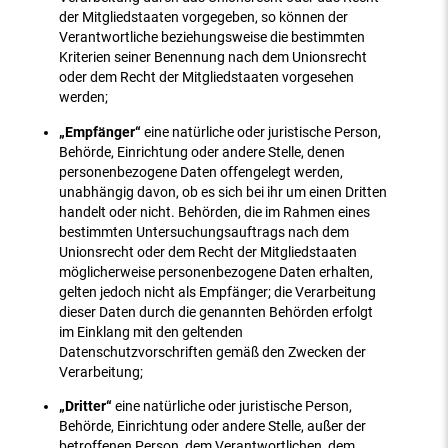
der Mitgliedstaaten vorgegeben, so können der
Verantwortliche beziehungsweise die bestimmten
Kriterien seiner Benennung nach dem Unionsrecht
oder dem Recht der Mitgliedstaaten vorgesehen
werden;
„Empfänger“
eine natürliche oder juristische Person,
Behörde, Einrichtung oder andere Stelle, denen
personenbezogene Daten offengelegt werden,
unabhängig davon, ob es sich bei ihr um einen Dritten
handelt oder nicht. Behörden, die im Rahmen eines
bestimmten Untersuchungsauftrags nach dem
Unionsrecht oder dem Recht der Mitgliedstaaten
möglicherweise personenbezogene Daten erhalten,
gelten jedoch nicht als Empfänger; die Verarbeitung
dieser Daten durch die genannten Behörden erfolgt
im Einklang mit den geltenden
Datenschutzvorschriften gemäß den Zwecken der
Verarbeitung;
„Dritter“
eine natürliche oder juristische Person,
Behörde, Einrichtung oder andere Stelle, außer der
betroffenen Person, dem Verantwortlichen, dem