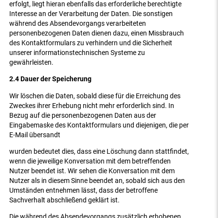
erfolgt, liegt hieran ebenfalls das erforderliche berechtigte
Interesse an der Verarbeitung der Daten. Die sonstigen
während des Absendevorgangs verarbeiteten
personenbezogenen Daten dienen dazu, einen Missbrauch
des Kontaktformulars zu verhindern und die Sicherheit
unserer informationstechnischen Systeme zu
gewährleisten.
2.4 Dauer der Speicherung
Wir löschen die Daten, sobald diese für die Erreichung des
Zweckes ihrer Erhebung nicht mehr erforderlich sind. In
Bezug auf die personenbezogenen Daten aus der
Eingabemaske des Kontaktformulars und diejenigen, die per
E-Mail übersandt
wurden bedeutet dies, dass eine Löschung dann stattfindet,
wenn die jeweilige Konversation mit dem betreffenden
Nutzer beendet ist. Wir sehen die Konversation mit dem
Nutzer als in diesem Sinne beendet an, sobald sich aus den
Umständen entnehmen lässt, dass der betroffene
Sachverhalt abschließend geklärt ist.
Die während des Absendevorgangs zusätzlich erhobenen