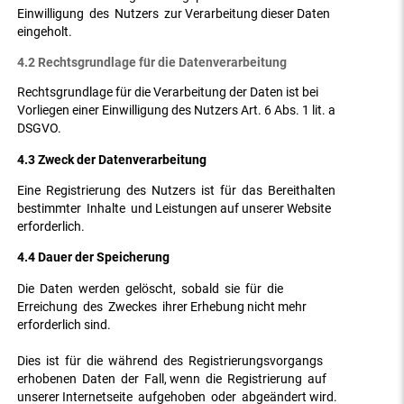
Einwilligung des Nutzers zur Verarbeitung dieser Daten
eingeholt.
4.2 Rechtsgrundlage für die Datenverarbeitung
Rechtsgrundlage für die Verarbeitung der Daten ist bei
Vorliegen einer Einwilligung des Nutzers Art. 6 Abs. 1 lit. a
DSGVO.
4.3 Zweck der Datenverarbeitung
Eine Registrierung des Nutzers ist für das Bereithalten
bestimmter Inhalte und Leistungen auf unserer Website
erforderlich.
4.4 Dauer der Speicherung
Die Daten werden gelöscht, sobald sie für die
Erreichung des Zweckes ihrer Erhebung nicht mehr
erforderlich sind.
Dies ist für die während des Registrierungsvorgangs
erhobenen Daten der Fall, wenn die Registrierung auf
unserer Internetseite aufgehoben oder abgeändert wird.