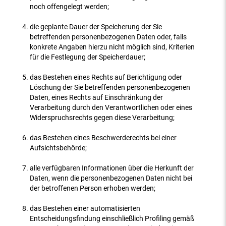
noch offengelegt werden;
die geplante Dauer der Speicherung der Sie
betreffenden personenbezogenen Daten oder, falls
konkrete Angaben hierzu nicht möglich sind, Kriterien
für die Festlegung der Speicherdauer;
das Bestehen eines Rechts auf Berichtigung oder
Löschung der Sie betreffenden personenbezogenen
Daten, eines Rechts auf Einschränkung der
Verarbeitung durch den Verantwortlichen oder eines
Widerspruchsrechts gegen diese Verarbeitung;
das Bestehen eines Beschwerderechts bei einer
Aufsichtsbehörde;
alle verfügbaren Informationen über die Herkunft der
Daten, wenn die personenbezogenen Daten nicht bei
der betroffenen Person erhoben werden;
das Bestehen einer automatisierten
Entscheidungsfindung einschließlich Profiling gemäß