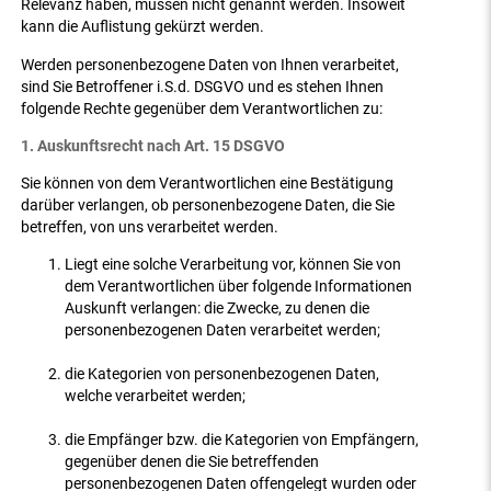
Relevanz haben, müssen nicht genannt werden. Insoweit
kann die Auflistung gekürzt werden.
Werden personenbezogene Daten von Ihnen verarbeitet,
sind Sie Betroffener i.S.d. DSGVO und es stehen Ihnen
folgende Rechte gegenüber dem Verantwortlichen zu:
1. Auskunftsrecht nach Art. 15 DSGVO
Sie können von dem Verantwortlichen eine Bestätigung
darüber verlangen, ob personenbezogene Daten, die Sie
betreffen, von uns verarbeitet werden.
Liegt eine solche Verarbeitung vor, können Sie von
dem Verantwortlichen über folgende Informationen
Auskunft verlangen: die Zwecke, zu denen die
personenbezogenen Daten verarbeitet werden;
die Kategorien von personenbezogenen Daten,
welche verarbeitet werden;
die Empfänger bzw. die Kategorien von Empfängern,
gegenüber denen die Sie betreffenden
personenbezogenen Daten offengelegt wurden oder