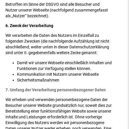
Betroffen im Sinne der DSGVO sind alle Besucher und
Nutzer unserer Webseite (nachfolgend zusammengefasst
als „Nutzer“ bezeichnet).
6. Zweck der Verarbeitung
Wir verarbeiten die Daten des Nutzers im Einzelfall zu
folgenden Zwecken (die nachfolgende Aufzählung ist nicht
abschließend, weiter unten in dieser Datenschutzerklärung
sind unter II. gegebenenfalls weitere Zecke genannt:
Damit wir unsere Webseite einschließlich Inhalten und
Funktionen zur Verfügung stellen können.
Kommunikation mit Nutzern unserer Webseite
Sicherheitsmaßnahmen
7. Umfang der Verarbeitung personenbezogener Daten
Wir erheben und verwenden personenbezogene Daten der
Besucher unserer Website grundsätzlich nur, soweit dies zur
Bereitstellung einer funktionsfähigen Website sowie unserer
Inhalte und Leistungen erforderlich ist. Ohne vorherige
Einwilligung des Nutzers werden wir personenbezogene
Daten unserer Nutzer weder erheben, noch verwenden. Eine