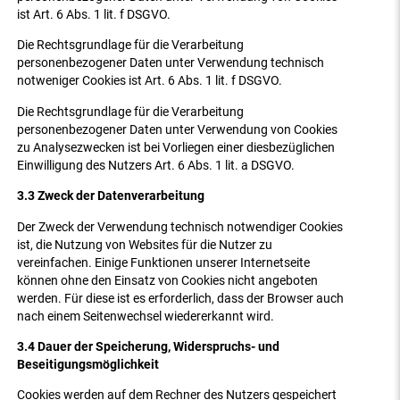
ist Art. 6 Abs. 1 lit. f DSGVO.
Die Rechtsgrundlage für die Verarbeitung
personenbezogener Daten unter Verwendung technisch
notweniger Cookies ist Art. 6 Abs. 1 lit. f DSGVO.
Die Rechtsgrundlage für die Verarbeitung
personenbezogener Daten unter Verwendung von Cookies
zu Analysezwecken ist bei Vorliegen einer diesbezüglichen
Einwilligung des Nutzers Art. 6 Abs. 1 lit. a DSGVO.
3.3 Zweck der Datenverarbeitung
Der Zweck der Verwendung technisch notwendiger Cookies
ist, die Nutzung von Websites für die Nutzer zu
vereinfachen. Einige Funktionen unserer Internetseite
können ohne den Einsatz von Cookies nicht angeboten
werden. Für diese ist es erforderlich, dass der Browser auch
nach einem Seitenwechsel wiedererkannt wird.
3.4 Dauer der Speicherung, Widerspruchs- und
Beseitigungsmöglichkeit
Cookies werden auf dem Rechner des Nutzers gespeichert