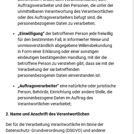
Auftragsverarbeiter und den Personen, die unter der
unmittelbaren Verantwortung des Verantwortlichen
oder des Auftragsverarbeiters befugt sind, die
personenbezogenen Daten zu verarbeiten;
„Einwilligung“
der betroffenen Person jede freiwillig
für den bestimmten Fall, in informierter Weise und
unmissverständlich abgegebene Willensbekundung
in Form einer Erklärung oder einer sonstigen
eindeutigen bestätigenden Handlung, mit der die
betroffene Person zu verstehen gibt, dass sie mit der
Verarbeitung der sie betreffenden
personenbezogenen Daten einverstanden ist.
„Auftragsverarbeiter“
eine natürliche oder juristische
Person, Behörde, Einrichtung oder andere Stelle, die
personenbezogene Daten im Auftrag des
Verantwortlichen verarbeitet;
2. Name und Anschrift des Verantwortlichen
Der für die Verarbeitung Verantwortliche im Sinne der
Datenschutz- Grundverordnung (DSGVO) und anderer