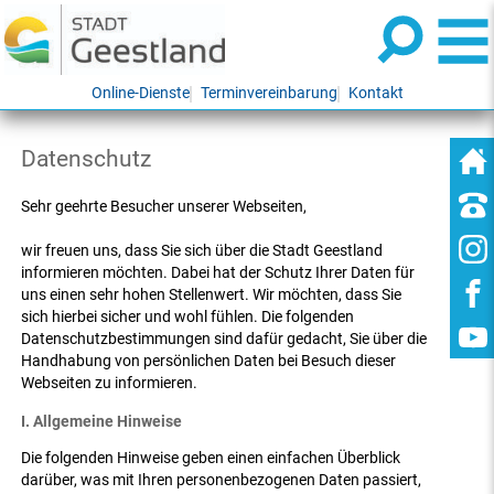
Online-Dienste
Terminvereinbarung
Kontakt
Datenschutz
Sehr geehrte Besucher unserer Webseiten,
wir freuen uns, dass Sie sich über die Stadt Geestland
informieren möchten. Dabei hat der Schutz Ihrer Daten für
uns einen sehr hohen Stellenwert. Wir möchten, dass Sie
sich hierbei sicher und wohl fühlen. Die folgenden
Datenschutzbestimmungen sind dafür gedacht, Sie über die
Handhabung von persönlichen Daten bei Besuch dieser
Webseiten zu informieren.
I. Allgemeine Hinweise
Die folgenden Hinweise geben einen einfachen Überblick
darüber, was mit Ihren personenbezogenen Daten passiert,