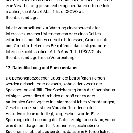
eine Verarbeitung personenbezogener Daten erforderlich
machen, dient Art. 6 Abs. 1 lit. d DSGVO als
Rechtsgrundlage.
Ist die Verarbeitung zur Wahrung eines berechtigten
Interesses unseres Unternehmens oder eines Dritten
erforderlich und überwiegen die Interessen, Grundrechte
und Grundfreiheiten des Betroffenen das erstgenannte
Interesse nicht, so dient Art. 6 Abs. 1 lit. f DSGVO als
Rechtsgrundlage für die Verarbeitung.
12. Datenlöschung und Speicherdauer
Die personenbezogenen Daten der betroffenen Person
werden gelöscht oder gesperrt, sobald der Zweck der
Speicherung entfällt. Eine Speicherung kann darüber hinaus
erfolgen, wenn dies durch den europäischen oder
nationalen Gesetzgeber in unionsrechtlichen Verordnungen,
Gesetzen oder sonstigen Vorschriften, denen der
Verantwortliche unterliegt, vorgesehen wurde. Eine
Sperrung oder Löschung der Daten erfolgt auch dann, wenn
eine durch die genannten Normen vorgeschriebene
Speicherfrist abläuft, es sei denn, dass eine Erforderlichkeit