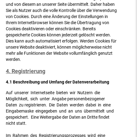
und von diesem an unserer Seite übermittelt. Daher haben
Sie als Nutzer auch die volle Kontrolle über die Verwendung
von Cookies. Durch eine Änderung der Einstellungen in
Ihrem Internetbrowser können Sie die Übertragung von
Cookies deaktivieren oder einschränken. Bereits
gespeicherte Cookies können jederzeit gelöscht werden.
Dies kann auch automatisiert erfolgen. Werden Cookies für
unsere Website deaktiviert, können möglicherweise nicht
mehr alle Funktionen der Website vollumfänglich genutzt
werden.
4. Registrierung
4.1 Beschreibung und Umfang der Datenverarbeitung
Auf unserer Internetseite bieten wir Nutzern die
Möglichkeit, sich unter Angabe personenbezogener
Daten zu registrieren. Die Daten werden dabei in eine
Eingabemaske eingegeben und an uns übermittelt und
gespeichert. Eine Weitergabe der Daten an Dritte findet
nicht statt.
Im Rahmen des Registrierungsprozesses wird eine