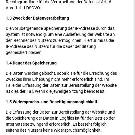
Rechtsgrundlage für die Verarbeitung der Daten ist Art. 6
Abs. 1 lit. f DSGVO.
1.3 Zweck der Datenverarbeitung
Die vorübergehende Speicherung der IP-Adresse durch das
System ist notwendig, um eine Auslieferung der Website an
den Rechner des Nutzers zu ermöglichen. Hierfür muss die
IP-Adresse des Nutzers für die Dauer der Sitzung
gespeichert bleiben.
1.4 Dauer der Speicherung
Die Daten werden gelöscht, sobald sie für die Erreichung des
Zweckes ihrer Erhebung nicht mehr erforderlich sind. Im
Falle der Erfassung der Daten zur Bereitstellung der Website
ist dies der Fall, wenn die jeweilige Sitzung beendet ist.
1.5 Widerspruchs- und Beseitigungsmöglichkeit
Die Erfassung der Daten zur Bereitstellung der Website und
die Speicherung der Daten in Logfiles ist für den Betrieb der
Internetseite zwingend erforderlich. Es besteht folglich
seitens des Nutzers keine Widerspruchsmöglichkeit.