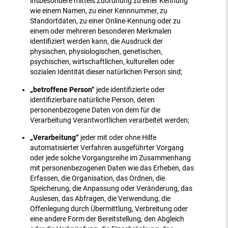
insbesondere mittels Zuordnung zu einer Kennung
wie einem Namen, zu einer Kennnummer, zu
Standortdaten, zu einer Online-Kennung oder zu
einem oder mehreren besonderen Merkmalen
identifiziert werden kann, die Ausdruck der
physischen, physiologischen, genetischen,
psychischen, wirtschaftlichen, kulturellen oder
sozialen Identität dieser natürlichen Person sind;
„betroffene Person“
jede identifizierte oder
identifizierbare natürliche Person, deren
personenbezogene Daten von dem für die
Verarbeitung Verantwortlichen verarbeitet werden;
„Verarbeitung“
jeder mit oder ohne Hilfe
automatisierter Verfahren ausgeführter Vorgang
oder jede solche Vorgangsreihe im Zusammenhang
mit personenbezogenen Daten wie das Erheben, das
Erfassen, die Organisation, das Ordnen, die
Speicherung, die Anpassung oder Veränderung, das
Auslesen, das Abfragen, die Verwendung, die
Offenlegung durch Übermittlung, Verbreitung oder
eine andere Form der Bereitstellung, den Abgleich