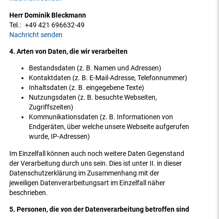
Herr Dominik Bleckmann
Tel.:
+49 421 696632-49
Nachricht senden
4. Arten von Daten, die wir verarbeiten
Bestandsdaten (z. B. Namen und Adressen)
Kontaktdaten (z. B. E-Mail-Adresse, Telefonnummer)
Inhaltsdaten (z. B. eingegebene Texte)
Nutzungsdaten (z. B. besuchte Webseiten,
Zugriffszeiten)
Kommunikationsdaten (z. B. Informationen von
Endgeräten, über welche unsere Webseite aufgerufen
wurde, IP-Adressen)
Im Einzelfall können auch noch weitere Daten Gegenstand
der Verarbeitung durch uns sein. Dies ist unter II. in dieser
Datenschutzerklärung im Zusammenhang mit der
jeweiligen Datenverarbeitungsart im Einzelfall näher
beschrieben.
5. Personen, die von der Datenverarbeitung betroffen sind