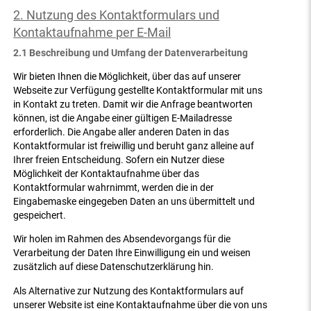
2. Nutzung des Kontaktformulars und
Kontaktaufnahme per E-Mail
2.1 Beschreibung und Umfang der Datenverarbeitung
Wir bieten Ihnen die Möglichkeit, über das auf unserer
Webseite zur Verfügung gestellte Kontaktformular mit uns
in Kontakt zu treten. Damit wir die Anfrage beantworten
können, ist die Angabe einer gültigen E-Mailadresse
erforderlich. Die Angabe aller anderen Daten in das
Kontaktformular ist freiwillig und beruht ganz alleine auf
Ihrer freien Entscheidung. Sofern ein Nutzer diese
Möglichkeit der Kontaktaufnahme über das
Kontaktformular wahrnimmt, werden die in der
Eingabemaske eingegeben Daten an uns übermittelt und
gespeichert.
Wir holen im Rahmen des Absendevorgangs für die
Verarbeitung der Daten Ihre Einwilligung ein und weisen
zusätzlich auf diese Datenschutzerklärung hin.
Als Alternative zur Nutzung des Kontaktformulars auf
unserer Website ist eine Kontaktaufnahme über die von uns