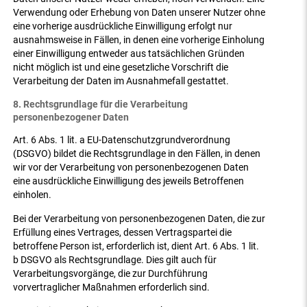
Verwendung oder Erhebung von Daten unserer Nutzer ohne
eine vorherige ausdrückliche Einwilligung erfolgt nur
ausnahmsweise in Fällen, in denen eine vorherige Einholung
einer Einwilligung entweder aus tatsächlichen Gründen
nicht möglich ist und eine gesetzliche Vorschrift die
Verarbeitung der Daten im Ausnahmefall gestattet.
8. Rechtsgrundlage für die Verarbeitung
personenbezogener Daten
Art. 6 Abs. 1 lit. a EU-Datenschutzgrundverordnung
(DSGVO) bildet die Rechtsgrundlage in den Fällen, in denen
wir vor der Verarbeitung von personenbezogenen Daten
eine ausdrückliche Einwilligung des jeweils Betroffenen
einholen.
Bei der Verarbeitung von personenbezogenen Daten, die zur
Erfüllung eines Vertrages, dessen Vertragspartei die
betroffene Person ist, erforderlich ist, dient Art. 6 Abs. 1 lit.
b DSGVO als Rechtsgrundlage. Dies gilt auch für
Verarbeitungsvorgänge, die zur Durchführung
vorvertraglicher Maßnahmen erforderlich sind.