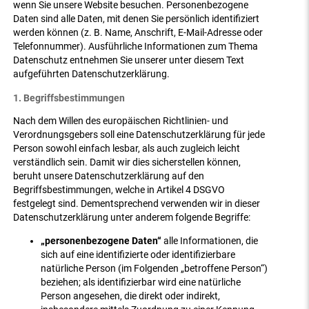
wenn Sie unsere Website besuchen. Personenbezogene
Daten sind alle Daten, mit denen Sie persönlich identifiziert
werden können (z. B. Name, Anschrift, E-Mail-Adresse oder
Telefonnummer). Ausführliche Informationen zum Thema
Datenschutz entnehmen Sie unserer unter diesem Text
aufgeführten Datenschutzerklärung.
1. Begriffsbestimmungen
Nach dem Willen des europäischen Richtlinien- und
Verordnungsgebers soll eine Datenschutzerklärung für jede
Person sowohl einfach lesbar, als auch zugleich leicht
verständlich sein. Damit wir dies sicherstellen können,
beruht unsere Datenschutzerklärung auf den
Begriffsbestimmungen, welche in Artikel 4 DSGVO
festgelegt sind. Dementsprechend verwenden wir in dieser
Datenschutzerklärung unter anderem folgende Begriffe:
„personenbezogene Daten“
alle Informationen, die
sich auf eine identifizierte oder identifizierbare
natürliche Person (im Folgenden „betroffene Person“)
beziehen; als identifizierbar wird eine natürliche
Person angesehen, die direkt oder indirekt,