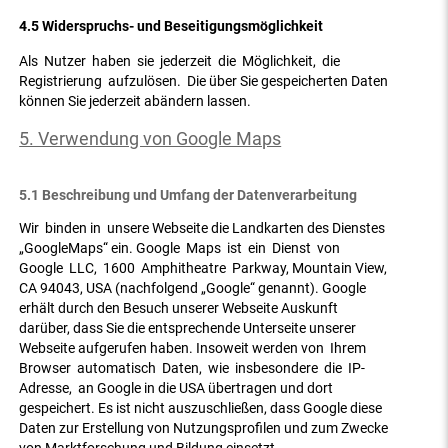
4.5 Widerspruchs- und Beseitigungsmöglichkeit
Als Nutzer haben sie jederzeit die Möglichkeit, die
Registrierung aufzulösen. Die über Sie gespeicherten Daten
können Sie jederzeit abändern lassen.
5. Verwendung von Google Maps
5.1 Beschreibung und Umfang der Datenverarbeitung
Wir binden in unsere Webseite die Landkarten des Dienstes
„GoogleMaps“ ein. Google Maps ist ein Dienst von
Google LLC, 1600 Amphitheatre Parkway, Mountain View,
CA 94043, USA (nachfolgend „Google“ genannt). Google
erhält durch den Besuch unserer Webseite Auskunft
darüber, dass Sie die entsprechende Unterseite unserer
Webseite aufgerufen haben. Insoweit werden von Ihrem
Browser automatisch Daten, wie insbesondere die IP-
Adresse, an Google in die USA übertragen und dort
gespeichert. Es ist nicht auszuschließen, dass Google diese
Daten zur Erstellung von Nutzungsprofilen und zum Zwecke