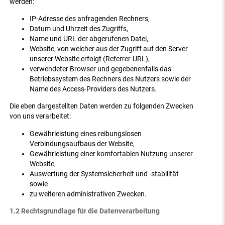
werden:
IP-Adresse des anfragenden Rechners,
Datum und Uhrzeit des Zugriffs,
Name und URL der abgerufenen Datei,
Website, von welcher aus der Zugriff auf den Server
unserer Website erfolgt (Referrer-URL),
verwendeter Browser und gegebenenfalls das
Betriebssystem des Rechners des Nutzers sowie der
Name des Access-Providers des Nutzers.
Die eben dargestellten Daten werden zu folgenden Zwecken
von uns verarbeitet:
Gewährleistung eines reibungslosen
Verbindungsaufbaus der Website,
Gewährleistung einer komfortablen Nutzung unserer
Website,
Auswertung der Systemsicherheit und -stabilität
sowie
zu weiteren administrativen Zwecken.
1.2 Rechtsgrundlage für die Datenverarbeitung