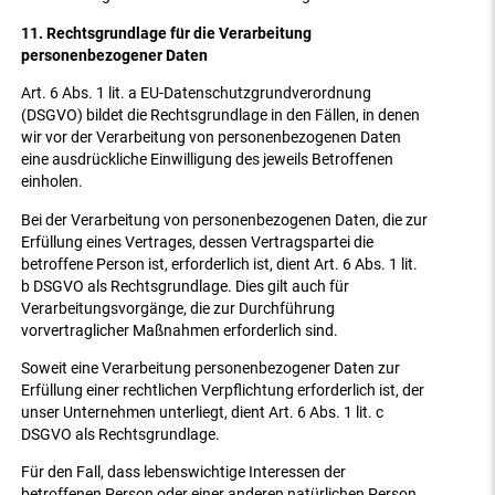
11. Rechtsgrundlage für die Verarbeitung
personenbezogener Daten
Art. 6 Abs. 1 lit. a EU-Datenschutzgrundverordnung
(DSGVO) bildet die Rechtsgrundlage in den Fällen, in denen
wir vor der Verarbeitung von personenbezogenen Daten
eine ausdrückliche Einwilligung des jeweils Betroffenen
einholen.
Bei der Verarbeitung von personenbezogenen Daten, die zur
Erfüllung eines Vertrages, dessen Vertragspartei die
betroffene Person ist, erforderlich ist, dient Art. 6 Abs. 1 lit.
b DSGVO als Rechtsgrundlage. Dies gilt auch für
Verarbeitungsvorgänge, die zur Durchführung
vorvertraglicher Maßnahmen erforderlich sind.
Soweit eine Verarbeitung personenbezogener Daten zur
Erfüllung einer rechtlichen Verpflichtung erforderlich ist, der
unser Unternehmen unterliegt, dient Art. 6 Abs. 1 lit. c
DSGVO als Rechtsgrundlage.
Für den Fall, dass lebenswichtige Interessen der
betroffenen Person oder einer anderen natürlichen Person