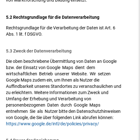
von Marktforschung und Bildung einsetzt.
5.2 Rechtsgrundlage für die Datenverarbeitung
Rechtsgrundlage für die Verarbeitung der Daten ist Art. 6
Abs. 1 lit. f DSGVO.
5.3 Zweck der Datenverarbeitung
Die oben beschriebene Übermittlung von Daten an Google
bzw. der Einsatz von Google Maps dient dem
wirtschaftlichen Betrieb unserer Website. Wir setzen
Google Maps zudem ein, um Ihnen als Nutzer die
Auffindbarkeit unseres Standortes zu veranschaulichen und
zu erleichtern. Weitere Informationen zum Zweck und
Umfang der Erhebung und Verarbeitung von
personenbezogenen Daten durch Google Maps
entnehmen Sie als Nutzer bitte den Datenschutzhinweisen
von Google, die Sie über folgenden Link abrufen können:
https://www.google.de/intl/de/policies/privacy/