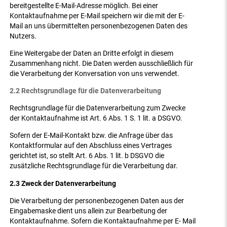
bereitgestellte E-Mail-Adresse möglich. Bei einer
Kontaktaufnahme per E-Mail speichern wir die mit der E-
Mail an uns übermittelten personenbezogenen Daten des
Nutzers.
Eine Weitergabe der Daten an Dritte erfolgt in diesem
Zusammenhang nicht. Die Daten werden ausschließlich für
die Verarbeitung der Konversation von uns verwendet.
2.2 Rechtsgrundlage für die Datenverarbeitung
Rechtsgrundlage für die Datenverarbeitung zum Zwecke
der Kontaktaufnahme ist Art. 6 Abs. 1 S. 1 lit. a DSGVO.
Sofern der E-Mail-Kontakt bzw. die Anfrage über das
Kontaktformular auf den Abschluss eines Vertrages
gerichtet ist, so stellt Art. 6 Abs. 1 lit. b DSGVO die
zusätzliche Rechtsgrundlage für die Verarbeitung dar.
2.3 Zweck der Datenverarbeitung
Die Verarbeitung der personenbezogenen Daten aus der
Eingabemaske dient uns allein zur Bearbeitung der
Kontaktaufnahme. Sofern die Kontaktaufnahme per E- Mail