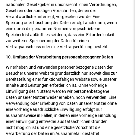
nationalen Gesetzgeber in unionsrechtlichen Verordnungen,
Gesetzen oder sonstigen Vorschriften, denen der
Verantwortliche unterliegt, vorgesehen wurde. Eine
Sperrung oder Löschung der Daten erfolgt auch dann, wenn
eine durch die genannten Normen vorgeschriebene
Speicherfrist abläuft, es sei denn, dass eine Erforderlichkeit
zur weiteren Speicherung der Daten für einen
Vertragsabschluss oder eine Vertragserfüllung besteht.
10. Umfang der Verarbeitung personenbezogener Daten
Wir erheben und verwenden personenbezogene Daten der
Besucher unserer Website grundsätzlich nur, soweit dies zur
Bereitstellung einer funktionsfähigen Website sowie unserer
Inhalte und Leistungen erforderlich ist. Ohne vorherige
Einwilligung des Nutzers werden wir personenbezogene
Daten unserer Nutzer weder erheben, noch verwenden. Eine
Verwendung oder Erhebung von Daten unserer Nutzer ohne
eine vorherige ausdrückliche Einwilligung erfolgt nur
ausnahmsweise in Fällen, in denen eine vorherige Einholung
einer Einwilligung entweder aus tatsächlichen Gründen
nicht möglich ist und eine gesetzliche Vorschrift die
Verarbeitung der Daten im Ausnahmefall gestattet.