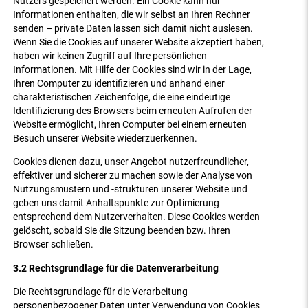
Nutzers gespeichert werden. Ein Cookie kann nur
Informationen enthalten, die wir selbst an Ihren Rechner
senden – private Daten lassen sich damit nicht auslesen.
Wenn Sie die Cookies auf unserer Website akzeptiert haben,
haben wir keinen Zugriff auf Ihre persönlichen
Informationen. Mit Hilfe der Cookies sind wir in der Lage,
Ihren Computer zu identifizieren und anhand einer
charakteristischen Zeichenfolge, die eine eindeutige
Identifizierung des Browsers beim erneuten Aufrufen der
Website ermöglicht, Ihren Computer bei einem erneuten
Besuch unserer Website wiederzuerkennen.
Cookies dienen dazu, unser Angebot nutzerfreundlicher,
effektiver und sicherer zu machen sowie der Analyse von
Nutzungsmustern und -strukturen unserer Website und
geben uns damit Anhaltspunkte zur Optimierung
entsprechend dem Nutzerverhalten. Diese Cookies werden
gelöscht, sobald Sie die Sitzung beenden bzw. Ihren
Browser schließen.
3.2 Rechtsgrundlage für die Datenverarbeitung
Die Rechtsgrundlage für die Verarbeitung
personenbezogener Daten unter Verwendung von Cookies