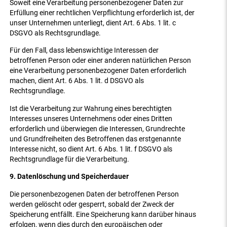
Soweit eine Verarbeitung personenbezogener Daten zur
Erfüllung einer rechtlichen Verpflichtung erforderlich ist, der
unser Unternehmen unterliegt, dient Art. 6 Abs. 1 lit. c
DSGVO als Rechtsgrundlage.
Für den Fall, dass lebenswichtige Interessen der
betroffenen Person oder einer anderen natürlichen Person
eine Verarbeitung personenbezogener Daten erforderlich
machen, dient Art. 6 Abs. 1 lit. d DSGVO als
Rechtsgrundlage.
Ist die Verarbeitung zur Wahrung eines berechtigten
Interesses unseres Unternehmens oder eines Dritten
erforderlich und überwiegen die Interessen, Grundrechte
und Grundfreiheiten des Betroffenen das erstgenannte
Interesse nicht, so dient Art. 6 Abs. 1 lit. f DSGVO als
Rechtsgrundlage für die Verarbeitung.
9. Datenlöschung und Speicherdauer
Die personenbezogenen Daten der betroffenen Person
werden gelöscht oder gesperrt, sobald der Zweck der
Speicherung entfällt. Eine Speicherung kann darüber hinaus
erfolgen, wenn dies durch den europäischen oder