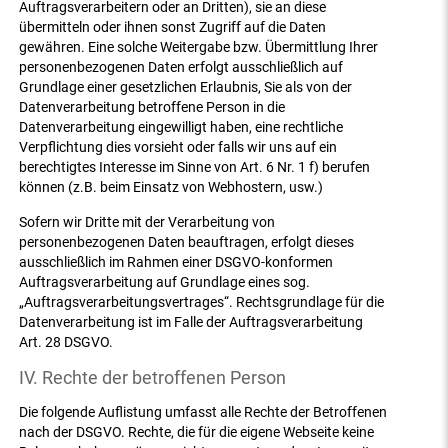
Auftragsverarbeitern oder an Dritten), sie an diese
übermitteln oder ihnen sonst Zugriff auf die Daten
gewähren. Eine solche Weitergabe bzw. Übermittlung Ihrer
personenbezogenen Daten erfolgt ausschließlich auf
Grundlage einer gesetzlichen Erlaubnis, Sie als von der
Datenverarbeitung betroffene Person in die
Datenverarbeitung eingewilligt haben, eine rechtliche
Verpflichtung dies vorsieht oder falls wir uns auf ein
berechtigtes Interesse im Sinne von Art. 6 Nr. 1 f) berufen
können (z.B. beim Einsatz von Webhostern, usw.)
Sofern wir Dritte mit der Verarbeitung von
personenbezogenen Daten beauftragen, erfolgt dieses
ausschließlich im Rahmen einer DSGVO-konformen
Auftragsverarbeitung auf Grundlage eines sog.
„Auftragsverarbeitungsvertrages“. Rechtsgrundlage für die
Datenverarbeitung ist im Falle der Auftragsverarbeitung
Art. 28 DSGVO.
IV. Rechte der betroffenen Person
Die folgende Auflistung umfasst alle Rechte der Betroffenen
nach der DSGVO. Rechte, die für die eigene Webseite keine