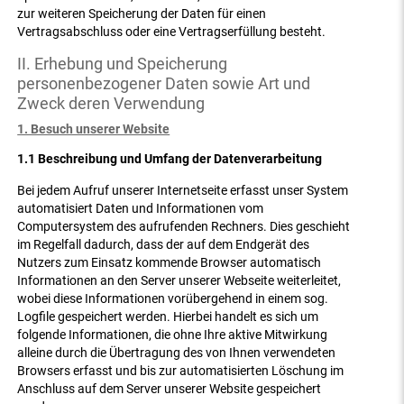
zur weiteren Speicherung der Daten für einen
Vertragsabschluss oder eine Vertragserfüllung besteht.
II. Erhebung und Speicherung
personenbezogener Daten sowie Art und
Zweck deren Verwendung
1. Besuch unserer Website
1.1 Beschreibung und Umfang der Datenverarbeitung
Bei jedem Aufruf unserer Internetseite erfasst unser System
automatisiert Daten und Informationen vom
Computersystem des aufrufenden Rechners. Dies geschieht
im Regelfall dadurch, dass der auf dem Endgerät des
Nutzers zum Einsatz kommende Browser automatisch
Informationen an den Server unserer Webseite weiterleitet,
wobei diese Informationen vorübergehend in einem sog.
Logfile gespeichert werden. Hierbei handelt es sich um
folgende Informationen, die ohne Ihre aktive Mitwirkung
alleine durch die Übertragung des von Ihnen verwendeten
Browsers erfasst und bis zur automatisierten Löschung im
Anschluss auf dem Server unserer Website gespeichert