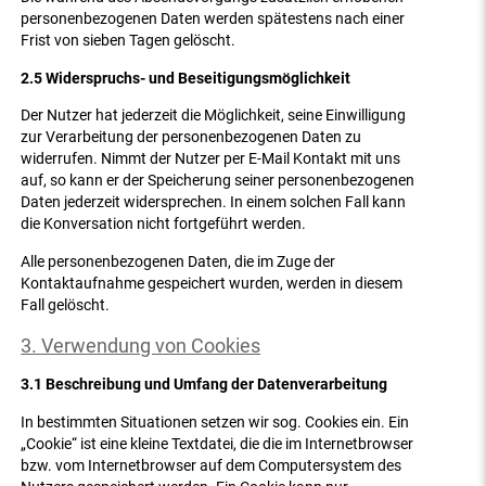
personenbezogenen Daten werden spätestens nach einer
Frist von sieben Tagen gelöscht.
2.5 Widerspruchs- und Beseitigungsmöglichkeit
Der Nutzer hat jederzeit die Möglichkeit, seine Einwilligung
zur Verarbeitung der personenbezogenen Daten zu
widerrufen. Nimmt der Nutzer per E-Mail Kontakt mit uns
auf, so kann er der Speicherung seiner personenbezogenen
Daten jederzeit widersprechen. In einem solchen Fall kann
die Konversation nicht fortgeführt werden.
Alle personenbezogenen Daten, die im Zuge der
Kontaktaufnahme gespeichert wurden, werden in diesem
Fall gelöscht.
3. Verwendung von Cookies
3.1 Beschreibung und Umfang der Datenverarbeitung
In bestimmten Situationen setzen wir sog. Cookies ein. Ein
„Cookie“ ist eine kleine Textdatei, die die im Internetbrowser
bzw. vom Internetbrowser auf dem Computersystem des