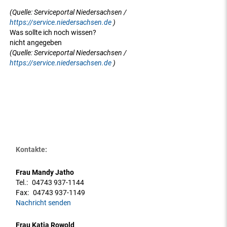
(Quelle: Serviceportal Niedersachsen /
https://service.niedersachsen.de
)
Was sollte ich noch wissen?
nicht angegeben
(Quelle: Serviceportal Niedersachsen /
https://service.niedersachsen.de
)
Kontakte:
Frau Mandy Jatho
Tel.:
04743 937-1144
Fax:
04743 937-1149
Nachricht senden
Frau Katja Rowold