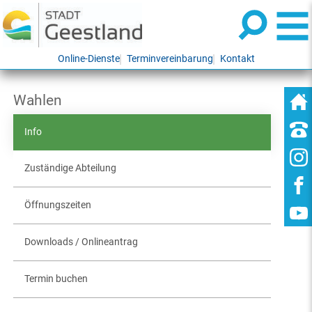
Online-Dienste
Terminvereinbarung
Kontakt
Wahlen
Info
Zuständige Abteilung
Öffnungszeiten
Downloads / Onlineantrag
Termin buchen