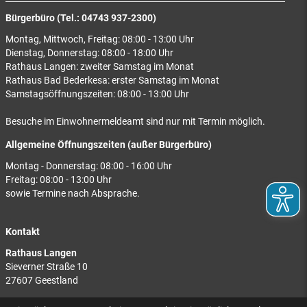
Bürgerbüro (Tel.: 04743 937-2300)
Montag, Mittwoch, Freitag: 08:00 - 13:00 Uhr
Dienstag, Donnerstag: 08:00 - 18:00 Uhr
Rathaus Langen: zweiter Samstag im Monat
Rathaus Bad Bederkesa: erster Samstag im Monat
Samstagsöffnungszeiten: 08:00 - 13:00 Uhr
Besuche im Einwohnermeldeamt sind nur mit Termin möglich.
Allgemeine Öffnungszeiten (außer Bürgerbüro)
Montag - Donnerstag: 08:00 - 16:00 Uhr
Freitag: 08:00 - 13:00 Uhr
sowie Termine nach Absprache.
Kontakt
Rathaus Langen
Sieverner Straße 10
27607 Geestland