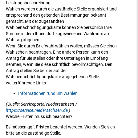
Leistungsbeschreibung
Wahlen werden durch die zuständige Stelle organisiert und
entsprechend den geltenden Bestimmungen bekannt
gemacht. Mit der zugesandten
Wahlbenachrichtigungskarte können Sie persönlich Ihre
Stimme in dem Ihnen dort zugewiesenen Wahlraum am
Wahltag abgeben.
Wenn Sie durch Briefwahl wählen wollen, müssen Sie einen
Wahlschein beantragen. Eine andere Person kann den
Antrag für Sie stellen oder Ihre Unterlagen in Empfang
nehmen, wenn Sie diese schriftlich bevollmächtigen. Den
Antrag stellen Sie bei der auf der
Wahlbenachrichtigungskarte angegebenen Stelle.
weiterführende Links
Informationen rund um Wahlen
(Quelle: Serviceportal Niedersachsen /
https://service.niedersachsen.de
)
Welche Fristen muss ich beachten?
Es müssen ggf. Fristen beachtet werden. Wenden Sie sich
bitte an die zuständige Stelle.