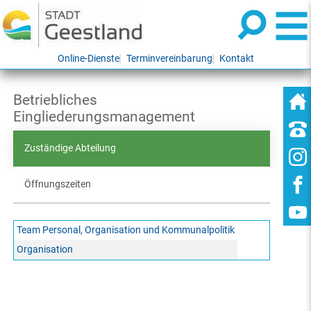
Online-Dienste
Terminvereinbarung
Kontakt
Betriebliches
Eingliederungsmanagement
Zuständige Abteilung
Öffnungszeiten
Team Personal, Organisation und Kommunalpolitik
Organisation