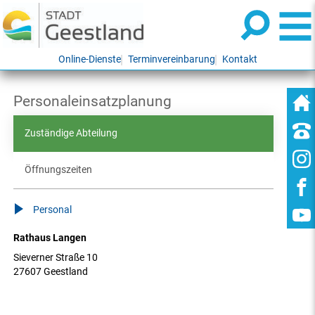
Online-Dienste
Terminvereinbarung
Kontakt
Personaleinsatzplanung
Zuständige Abteilung
Öffnungszeiten
Personal
Rathaus Langen
Sieverner Straße 10
27607 Geestland