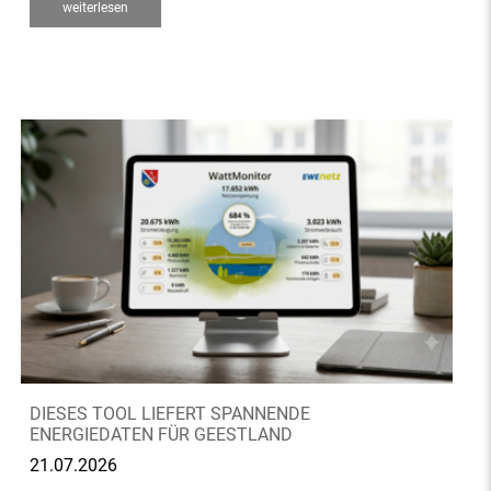
weiterlesen
DIESES TOOL LIEFERT SPANNENDE
ENERGIEDATEN FÜR GEESTLAND
21.07.2026