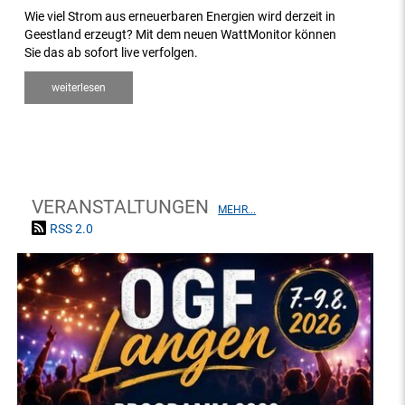
Wie viel Strom aus erneuerbaren Energien wird derzeit in
Geestland erzeugt? Mit dem neuen WattMonitor können
Sie das ab sofort live verfolgen.
weiterlesen
VERANSTALTUNGEN
MEHR...
RSS 2.0