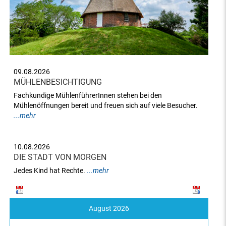
09.08.2026
MÜHLENBESICHTIGUNG
Fachkundige MühlenführerInnen stehen bei den
Mühlenöffnungen bereit und freuen sich auf viele Besucher.
...mehr
10.08.2026
DIE STADT VON MORGEN
Jedes Kind hat Rechte.
...mehr
August 2026