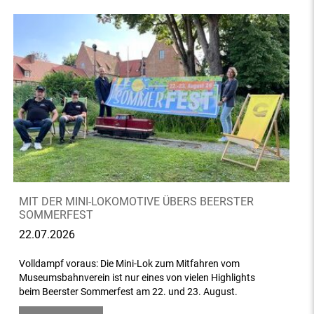
MIT DER MINI-LOKOMOTIVE ÜBERS BEERSTER
SOMMERFEST
22.07.2026
Volldampf voraus: Die Mini-Lok zum Mitfahren vom
Museumsbahnverein ist nur eines von vielen Highlights
beim Beerster Sommerfest am 22. und 23. August.