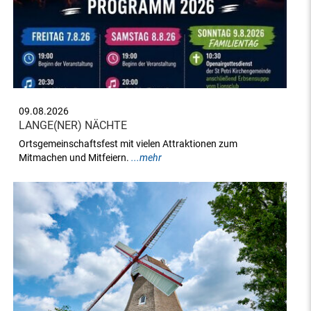
09.08.2026
LANGE(NER) NÄCHTE
Ortsgemeinschaftsfest mit vielen Attraktionen zum
Mitmachen und Mitfeiern.
...mehr