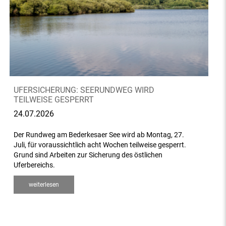
UFERSICHERUNG: SEERUNDWEG WIRD
TEILWEISE GESPERRT
24.07.2026
Der Rundweg am Bederkesaer See wird ab Montag, 27.
Juli, für voraussichtlich acht Wochen teilweise gesperrt.
Grund sind Arbeiten zur Sicherung des östlichen
Uferbereichs.
weiterlesen