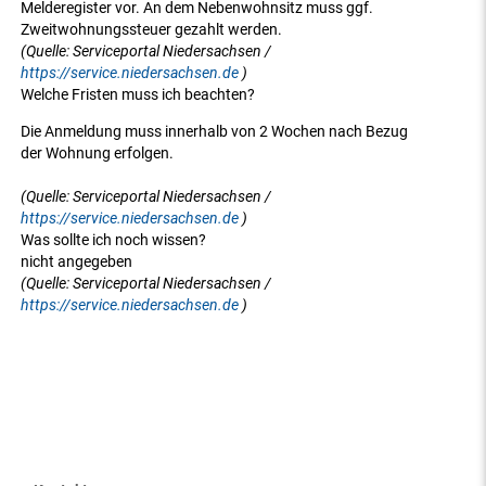
Melderegister vor. An dem Nebenwohnsitz muss ggf.
Zweitwohnungssteuer gezahlt werden.
(Quelle: Serviceportal Niedersachsen /
https://service.niedersachsen.de
)
Welche Fristen muss ich beachten?
Die Anmeldung muss innerhalb von 2 Wochen nach Bezug
der Wohnung erfolgen.
(Quelle: Serviceportal Niedersachsen /
https://service.niedersachsen.de
)
Was sollte ich noch wissen?
nicht angegeben
(Quelle: Serviceportal Niedersachsen /
https://service.niedersachsen.de
)