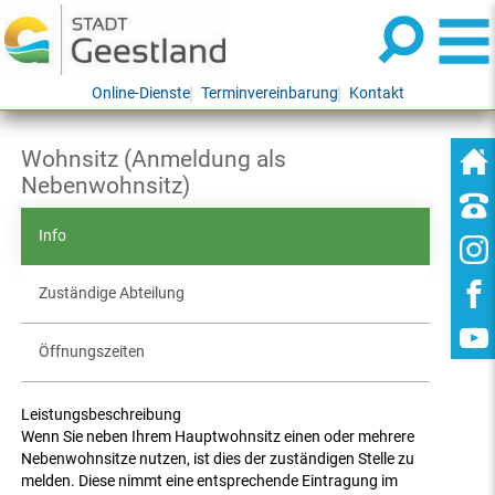
Online-Dienste
Terminvereinbarung
Kontakt
Wohnsitz (Anmeldung als
Nebenwohnsitz)
Info
Zuständige Abteilung
Öffnungszeiten
Leistungsbeschreibung
Wenn Sie neben Ihrem Hauptwohnsitz einen oder mehrere
Nebenwohnsitze nutzen, ist dies der zuständigen Stelle zu
melden. Diese nimmt eine entsprechende Eintragung im