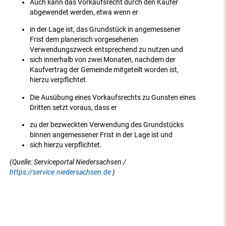
Auch kann das Vorkaufsrecht durch den Käufer
abgewendet werden, etwa wenn er
in der Lage ist, das Grundstück in angemessener
Frist dem planerisch vorgesehenen
Verwendungszweck entsprechend zu nutzen und
sich innerhalb von zwei Monaten, nachdem der
Kaufvertrag der Gemeinde mitgeteilt worden ist,
hierzu verpflichtet.
Die Ausübung eines Vorkaufsrechts zu Gunsten eines
Dritten setzt voraus, dass er
zu der bezweckten Verwendung des Grundstücks
binnen angemessener Frist in der Lage ist und
sich hierzu verpflichtet.
(Quelle: Serviceportal Niedersachsen /
https://service.niedersachsen.de
)