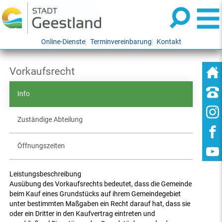
Online-Dienste
Terminvereinbarung
Kontakt
Vorkaufsrecht
Info
Zuständige Abteilung
Öffnungszeiten
Leistungsbeschreibung
Ausübung des Vorkaufsrechts bedeutet, dass die Gemeinde
beim Kauf eines Grundstücks auf ihrem Gemeindegebiet
unter bestimmten Maßgaben ein Recht darauf hat, dass sie
oder ein Dritter in den Kaufvertrag eintreten und