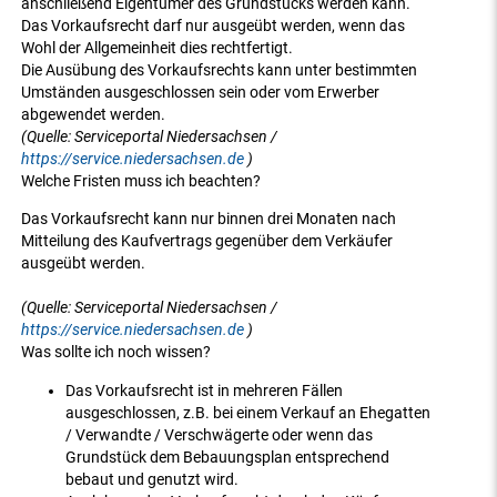
anschließend Eigentümer des Grundstücks werden kann.
Das Vorkaufsrecht darf nur ausgeübt werden, wenn das
Wohl der Allgemeinheit dies rechtfertigt.
Die Ausübung des Vorkaufsrechts kann unter bestimmten
Umständen ausgeschlossen sein oder vom Erwerber
abgewendet werden.
(Quelle: Serviceportal Niedersachsen /
https://service.niedersachsen.de
)
Welche Fristen muss ich beachten?
Das Vorkaufsrecht kann nur binnen drei Monaten nach
Mitteilung des Kaufvertrags gegenüber dem Verkäufer
ausgeübt werden.
(Quelle: Serviceportal Niedersachsen /
https://service.niedersachsen.de
)
Was sollte ich noch wissen?
Das Vorkaufsrecht ist in mehreren Fällen
ausgeschlossen, z.B. bei einem Verkauf an Ehegatten
/ Verwandte / Verschwägerte oder wenn das
Grundstück dem Bebauungsplan entsprechend
bebaut und genutzt wird.