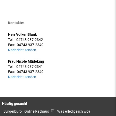
Kontakte:
Herr Volker Blank
Tel.:
04743 937-2342
Fax:
04743 937-2349
Nachricht senden
Frau Nicole Müdeking
Tel.:
04743 937-2341
Fax:
04743 937-2349
Nachricht senden
Häufig gesucht
Bürgerbüro
Online Rathaus
Was erledige ich wo?