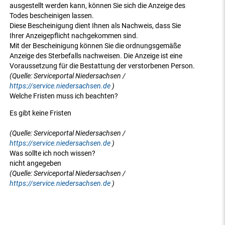
ausgestellt werden kann, können Sie sich die Anzeige des
Todes bescheinigen lassen.
Diese Bescheinigung dient Ihnen als Nachweis, dass Sie
Ihrer Anzeigepflicht nachgekommen sind.
Mit der Bescheinigung können Sie die ordnungsgemäße
Anzeige des Sterbefalls nachweisen. Die Anzeige ist eine
Voraussetzung für die Bestattung der verstorbenen Person.
(Quelle: Serviceportal Niedersachsen /
https://service.niedersachsen.de
)
Welche Fristen muss ich beachten?
Es gibt keine Fristen
(Quelle: Serviceportal Niedersachsen /
https://service.niedersachsen.de
)
Was sollte ich noch wissen?
nicht angegeben
(Quelle: Serviceportal Niedersachsen /
https://service.niedersachsen.de
)