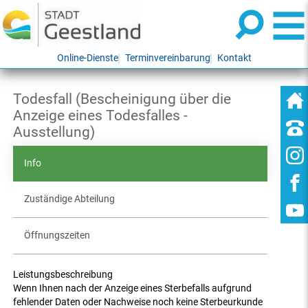
Online-Dienste
Terminvereinbarung
Kontakt
Todesfall (Bescheinigung über die
Anzeige eines Todesfalles -
Ausstellung)
Info
Zuständige Abteilung
Öffnungszeiten
Leistungsbeschreibung
Wenn Ihnen nach der Anzeige eines Sterbefalls aufgrund
fehlender Daten oder Nachweise noch keine Sterbeurkunde