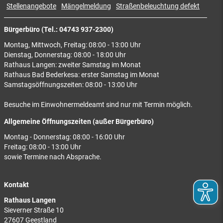
Stellenangebote
Mängelmeldung
Straßenbeleuchtung defekt
Bürgerbüro (Tel.: 04743 937-2300)
Montag, Mittwoch, Freitag: 08:00 - 13:00 Uhr
Dienstag, Donnerstag: 08:00 - 18:00 Uhr
Rathaus Langen: zweiter Samstag im Monat
Rathaus Bad Bederkesa: erster Samstag im Monat
Samstagsöffnungszeiten: 08:00 - 13:00 Uhr
Besuche im Einwohnermeldeamt sind nur mit Termin möglich.
Allgemeine Öffnungszeiten (außer Bürgerbüro)
Montag - Donnerstag: 08:00 - 16:00 Uhr
Freitag: 08:00 - 13:00 Uhr
sowie Termine nach Absprache.
Kontakt
Rathaus Langen
Sieverner Straße 10
27607 Geestland