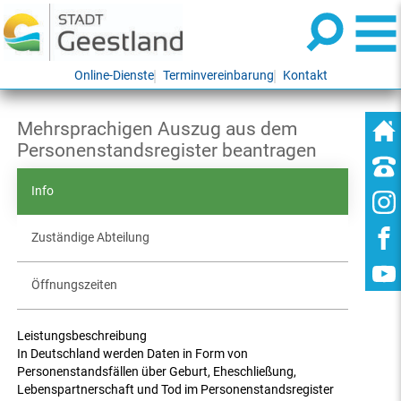
Online-Dienste
Terminvereinbarung
Kontakt
Mehrsprachigen Auszug aus dem
Personenstandsregister beantragen
Info
Zuständige Abteilung
Öffnungszeiten
Leistungsbeschreibung
In Deutschland werden Daten in Form von
Personenstandsfällen über Geburt, Eheschließung,
Lebenspartnerschaft und Tod im Personenstandsregister