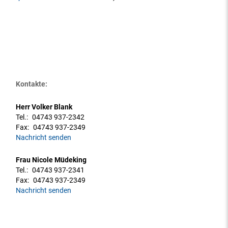
Kontakte:
Herr Volker Blank
Tel.:
04743 937-2342
Fax:
04743 937-2349
Nachricht senden
Frau Nicole Müdeking
Tel.:
04743 937-2341
Fax:
04743 937-2349
Nachricht senden