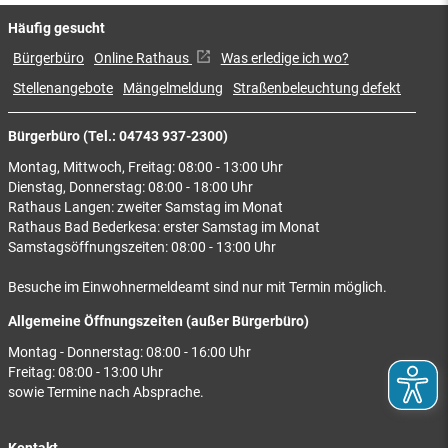
Häufig gesucht
Bürgerbüro
Online Rathaus
Was erledige ich wo?
Stellenangebote
Mängelmeldung
Straßenbeleuchtung defekt
Bürgerbüro (Tel.: 04743 937-2300)
Montag, Mittwoch, Freitag: 08:00 - 13:00 Uhr
Dienstag, Donnerstag: 08:00 - 18:00 Uhr
Rathaus Langen: zweiter Samstag im Monat
Rathaus Bad Bederkesa: erster Samstag im Monat
Samstagsöffnungszeiten: 08:00 - 13:00 Uhr
Besuche im Einwohnermeldeamt sind nur mit Termin möglich.
Allgemeine Öffnungszeiten (außer Bürgerbüro)
Montag - Donnerstag: 08:00 - 16:00 Uhr
Freitag: 08:00 - 13:00 Uhr
sowie Termine nach Absprache.
Kontakt