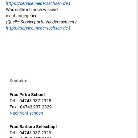
https://service.niedersachsen.de
)
Was sollte ich noch wissen?
nicht angegeben
(Quelle: Serviceportal Niedersachsen /
https://service.niedersachsen.de
)
Kontakte:
Frau Petra Schoof
Tel.:
04743 937-2325
Fax:
04743 937-2329
Nachricht senden
Frau Barbara Sellschopf
Tel.:
04743 937-2323