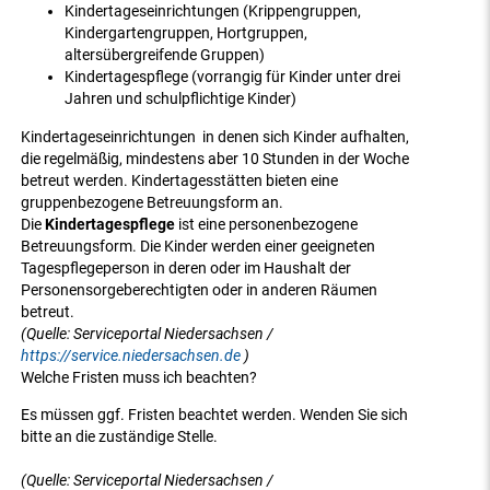
Kindertageseinrichtungen (Krippengruppen,
Kindergartengruppen, Hortgruppen,
altersübergreifende Gruppen)
Kindertagespflege (vorrangig für Kinder unter drei
Jahren und schulpflichtige Kinder)
Kindertageseinrichtungen in denen sich Kinder aufhalten,
die regelmäßig, mindestens aber 10 Stunden in der Woche
betreut werden. Kindertagesstätten bieten eine
gruppenbezogene Betreuungsform an.
Die
Kindertagespflege
ist eine personenbezogene
Betreuungsform. Die Kinder werden einer geeigneten
Tagespflegeperson in deren oder im Haushalt der
Personensorgeberechtigten oder in anderen Räumen
betreut.
(Quelle: Serviceportal Niedersachsen /
https://service.niedersachsen.de
)
Welche Fristen muss ich beachten?
Es müssen ggf. Fristen beachtet werden. Wenden Sie sich
bitte an die zuständige Stelle.
(Quelle: Serviceportal Niedersachsen /