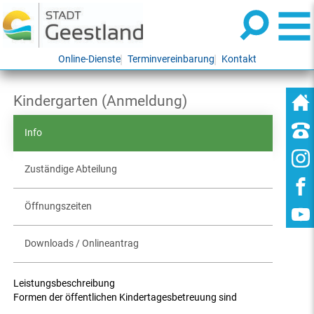
Online-Dienste
Terminvereinbarung
Kontakt
Kindergarten (Anmeldung)
Info
Zuständige Abteilung
Öffnungszeiten
Downloads / Onlineantrag
Leistungsbeschreibung
Formen der öffentlichen Kindertagesbetreuung sind