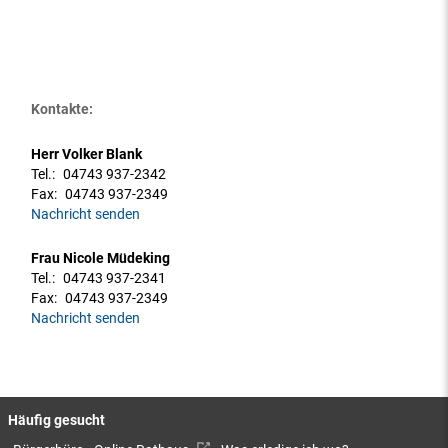
Kontakte:
Herr Volker Blank
Tel.:
04743 937-2342
Fax:
04743 937-2349
Nachricht senden
Frau Nicole Müdeking
Tel.:
04743 937-2341
Fax:
04743 937-2349
Nachricht senden
Häufig gesucht