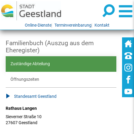
Online-Dienste
Terminvereinbarung
Kontakt
Familienbuch (Auszug aus dem
Eheregister)
Zuständige Abteilung
Öffnungszeiten
Standesamt Geestland
Rathaus Langen
Sieverner Straße 10
27607 Geestland