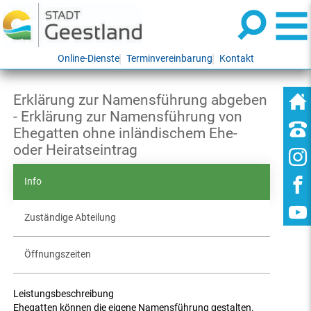
Online-Dienste
Terminvereinbarung
Kontakt
Erklärung zur Namensführung abgeben
- Erklärung zur Namensführung von
Ehegatten ohne inländischem Ehe-
oder Heiratseintrag
Info
Zuständige Abteilung
Öffnungszeiten
Leistungsbeschreibung
Ehegatten können die eigene Namensführung gestalten.