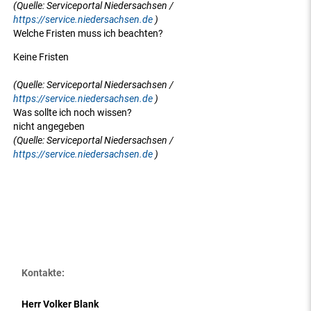
(Quelle: Serviceportal Niedersachsen /
https://service.niedersachsen.de
)
Welche Fristen muss ich beachten?
Keine Fristen
(Quelle: Serviceportal Niedersachsen /
https://service.niedersachsen.de
)
Was sollte ich noch wissen?
nicht angegeben
(Quelle: Serviceportal Niedersachsen /
https://service.niedersachsen.de
)
Kontakte:
Herr Volker Blank