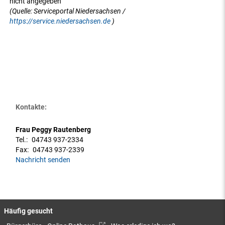
nicht angegeben
(Quelle: Serviceportal Niedersachsen /
https://service.niedersachsen.de
)
Kontakte:
Frau Peggy Rautenberg
Tel.:
04743 937-2334
Fax:
04743 937-2339
Nachricht senden
Häufig gesucht