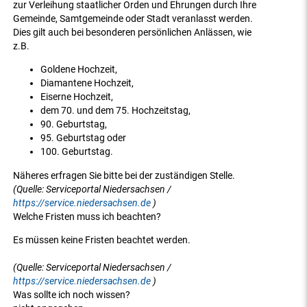
zur Verleihung staatlicher Orden und Ehrungen durch Ihre
Gemeinde, Samtgemeinde oder Stadt veranlasst werden.
Dies gilt auch bei besonderen persönlichen Anlässen, wie
z.B.
Goldene Hochzeit,
Diamantene Hochzeit,
Eiserne Hochzeit,
dem 70. und dem 75. Hochzeitstag,
90. Geburtstag,
95. Geburtstag oder
100. Geburtstag.
Näheres erfragen Sie bitte bei der zuständigen Stelle.
(Quelle: Serviceportal Niedersachsen /
https://service.niedersachsen.de
)
Welche Fristen muss ich beachten?
Es müssen keine Fristen beachtet werden.
(Quelle: Serviceportal Niedersachsen /
https://service.niedersachsen.de
)
Was sollte ich noch wissen?