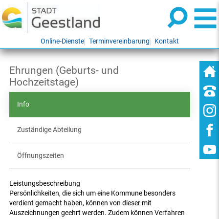
Online-Dienste
Terminvereinbarung
Kontakt
Ehrungen (Geburts- und
Hochzeitstage)
Info
Zuständige Abteilung
Öffnungszeiten
Leistungsbeschreibung
Persönlichkeiten, die sich um eine Kommune besonders
verdient gemacht haben, können von dieser mit
Auszeichnungen geehrt werden. Zudem können Verfahren