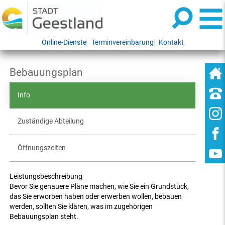
Online-Dienste
Terminvereinbarung
Kontakt
Bebauungsplan
Info
Zuständige Abteilung
Öffnungszeiten
Leistungsbeschreibung
Bevor Sie genauere Pläne machen, wie Sie ein Grundstück,
das Sie erworben haben oder erwerben wollen, bebauen
werden, sollten Sie klären, was im zugehörigen
Bebauungsplan steht.