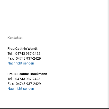
Kontakte:
Frau Cathrin Wendt
Tel.:
04743 937-2422
Fax:
04743 937-2429
Nachricht senden
Frau Susanne Brockmann
Tel.:
04743 937-2423
Fax:
04743 937-2429
Nachricht senden