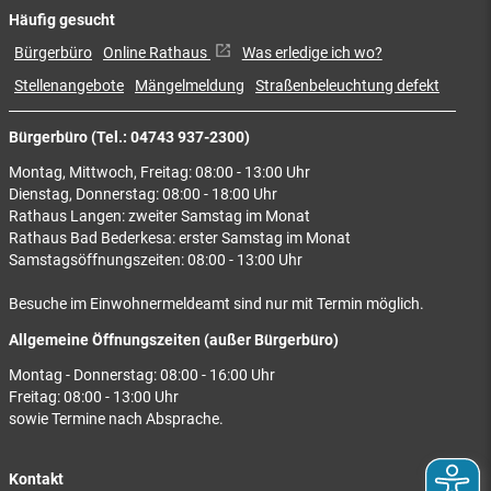
Häufig gesucht
Bürgerbüro
Online Rathaus
Was erledige ich wo?
Stellenangebote
Mängelmeldung
Straßenbeleuchtung defekt
Bürgerbüro (Tel.: 04743 937-2300)
Montag, Mittwoch, Freitag: 08:00 - 13:00 Uhr
Dienstag, Donnerstag: 08:00 - 18:00 Uhr
Rathaus Langen: zweiter Samstag im Monat
Rathaus Bad Bederkesa: erster Samstag im Monat
Samstagsöffnungszeiten: 08:00 - 13:00 Uhr
Besuche im Einwohnermeldeamt sind nur mit Termin möglich.
Allgemeine Öffnungszeiten (außer Bürgerbüro)
Montag - Donnerstag: 08:00 - 16:00 Uhr
Freitag: 08:00 - 13:00 Uhr
sowie Termine nach Absprache.
Kontakt