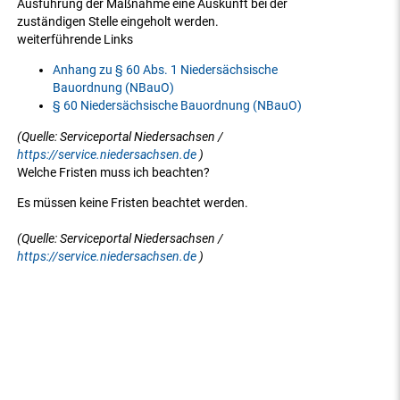
Ausführung der Maßnahme eine Auskunft bei der
zuständigen Stelle eingeholt werden.
weiterführende Links
Anhang zu § 60 Abs. 1 Niedersächsische
Bauordnung (NBauO)
§ 60 Niedersächsische Bauordnung (NBauO)
(Quelle: Serviceportal Niedersachsen /
https://service.niedersachsen.de
)
Welche Fristen muss ich beachten?
Es müssen keine Fristen beachtet werden.
(Quelle: Serviceportal Niedersachsen /
https://service.niedersachsen.de
)