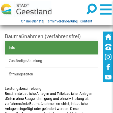
Online-Dienste
Terminvereinbarung
Kontakt
Baumaßnahmen (verfahrensfrei)
Info
Zuständige Abteilung
Öffnungszeiten
Leistungsbeschreibung
Bestimmte bauliche Anlagen und Teile baulicher Anlagen
dürfen ohne Baugenehmigung und ohne Mitteilung als
verfahrensfreie Baumaßnahmen errichtet, in bauliche
Anlagen eingefügt oder geändert werden. Diese