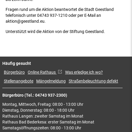
Fragen rund um die Aktion beantwortet die Stadt Geestland
telefonisch unter 04743 937-1210 oder per E-Mail an
aktion@geestland.eu.
Unterstützt wird die Aktion von der Stiftung Geestland.
Häufig gesucht
Bürgerbüro
Online Rathaus
Was erledige ich wo?
Stellenangebote
Mängelmeldung
Straßenbeleuchtung defekt
Bürgerbüro (Tel.: 04743 937-2300)
Montag, Mittwoch, Freitag: 08:00 - 13:00 Uhr
Dienstag, Donnerstag: 08:00 - 18:00 Uhr
Rathaus Langen: zweiter Samstag im Monat
Rathaus Bad Bederkesa: erster Samstag im Monat
Samstagsöffnungszeiten: 08:00 - 13:00 Uhr