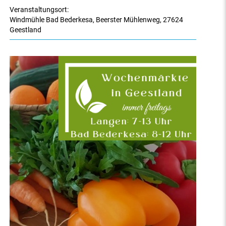
Veranstaltungsort:
Windmühle Bad Bederkesa
,
Beerster Mühlenweg
,
27624
Geestland