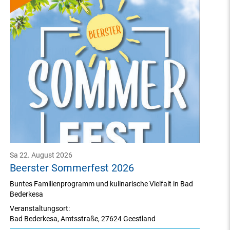
Sa 22. August 2026
Beerster Sommerfest 2026
Buntes Familienprogramm und kulinarische Vielfalt in Bad
Bederkesa
Veranstaltungsort:
Bad Bederkesa
,
Amtsstraße
,
27624 Geestland