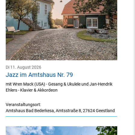
Di 11. August 2026
Jazz im Amtshaus Nr. 79
mit Wren Mack (USA) - Gesang & Ukulele und Jan-Hendrik
Ehlers - Klavier & Akkordeon
Veranstaltungsort:
Amtshaus Bad Bederkesa
,
Amtsstraße 8
,
27624 Geestland