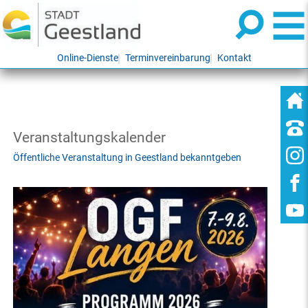
Online-Dienste
Terminvereinbarung
Kontakt
Veranstaltungskalender
Öffentliche Veranstaltung in Geestland bekanntgeben