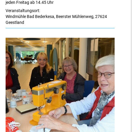
jeden Freitag ab 14.45 Uhr
Veranstaltungsort:
Windmühle Bad Bederkesa
,
Beerster Mühlenweg
,
27624
Geestland