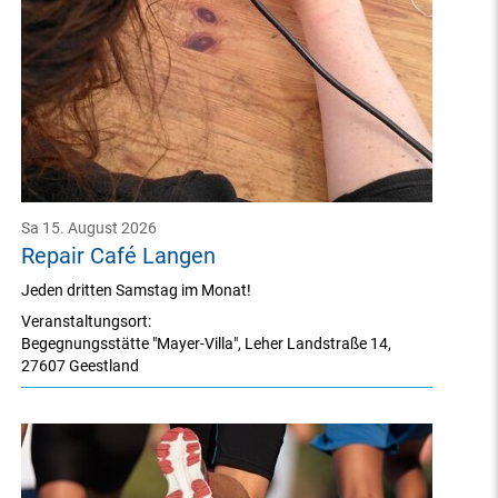
Sa 15. August 2026
Repair Café Langen
Jeden dritten Samstag im Monat!
Veranstaltungsort:
Begegnungsstätte "Mayer-Villa"
,
Leher Landstraße 14
,
27607 Geestland