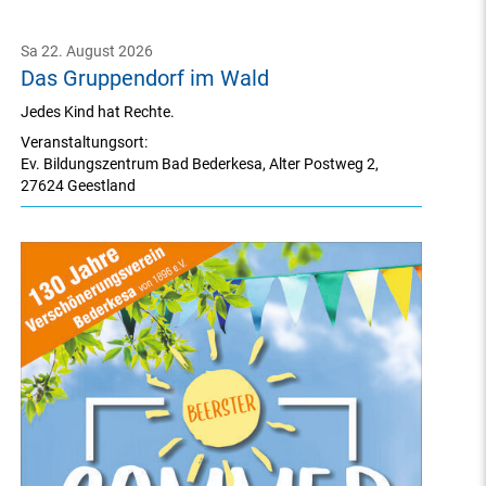
Sa 22. August 2026
Das Gruppendorf im Wald
Jedes Kind hat Rechte.
Veranstaltungsort:
Ev. Bildungszentrum Bad Bederkesa
,
Alter Postweg 2
,
27624 Geestland