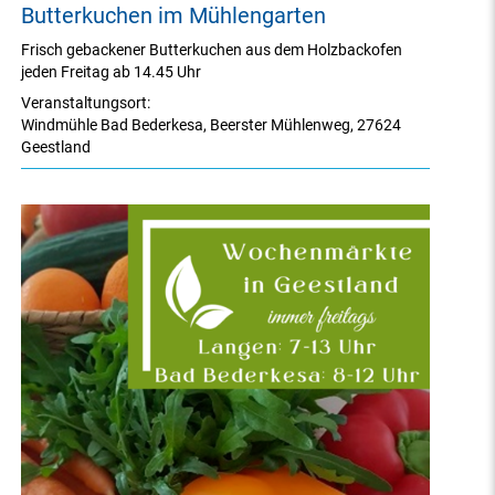
Butterkuchen im Mühlengarten
Frisch gebackener Butterkuchen aus dem Holzbackofen
jeden Freitag ab 14.45 Uhr
Veranstaltungsort:
Windmühle Bad Bederkesa
,
Beerster Mühlenweg
,
27624
Geestland