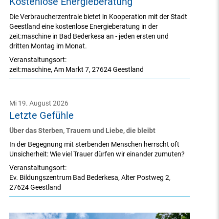
Kostenlose Energieberatung
Die Verbraucherzentrale bietet in Kooperation mit der Stadt
Geestland eine kostenlose Energieberatung in der
zeit:maschine in Bad Bederkesa an - jeden ersten und
dritten Montag im Monat.
Veranstaltungsort:
zeit:maschine
,
Am Markt 7
,
27624 Geestland
Mi 19. August 2026
Letzte Gefühle
Über das Sterben, Trauern und Liebe, die bleibt
In der Begegnung mit sterbenden Menschen herrscht oft
Unsicherheit: Wie viel Trauer dürfen wir einander zumuten?
Veranstaltungsort:
Ev. Bildungszentrum Bad Bederkesa
,
Alter Postweg 2
,
27624 Geestland