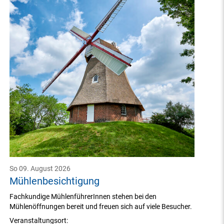
So 09. August 2026
Mühlenbesichtigung
Fachkundige MühlenführerInnen stehen bei den
Mühlenöffnungen bereit und freuen sich auf viele Besucher.
Veranstaltungsort: