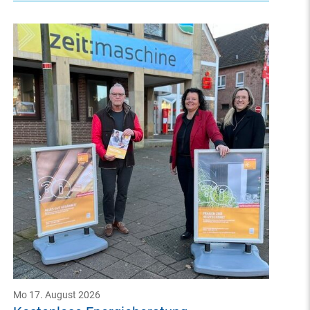
Mo 17. August 2026