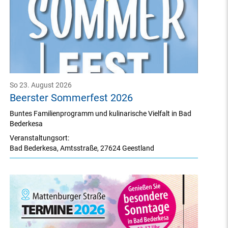
So 23. August 2026
Beerster Sommerfest 2026
Buntes Familienprogramm und kulinarische Vielfalt in Bad
Bederkesa
Veranstaltungsort:
Bad Bederkesa
,
Amtsstraße
,
27624 Geestland