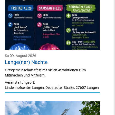
So 09. August 2026
Lange(ner) Nächte
Ortsgemeinschaftsfest mit vielen Attraktionen zum
Mitmachen und Mitfeiern.
Veranstaltungsort:
Lindenhofcenter Langen
,
Debstedter Straße
,
27607 Langen