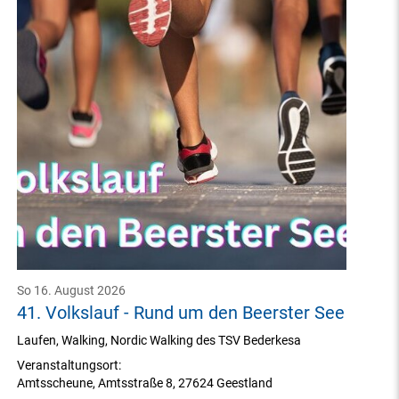
So 16. August 2026
41. Volkslauf - Rund um den Beerster See
Laufen, Walking, Nordic Walking des TSV Bederkesa
Veranstaltungsort:
Amtsscheune
,
Amtsstraße 8
,
27624 Geestland