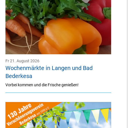
Fr 21. August 2026
Wochenmärkte in Langen und Bad
Bederkesa
Vorbei kommen und die Frische genießen!