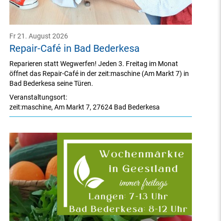
Fr 21. August 2026
Repair-Café in Bad Bederkesa
Reparieren statt Wegwerfen! Jeden 3. Freitag im Monat
öffnet das Repair-Café in der zeit:maschine (Am Markt 7) in
Bad Bederkesa seine Türen.
Veranstaltungsort:
zeit:maschine
,
Am Markt 7
,
27624 Bad Bederkesa