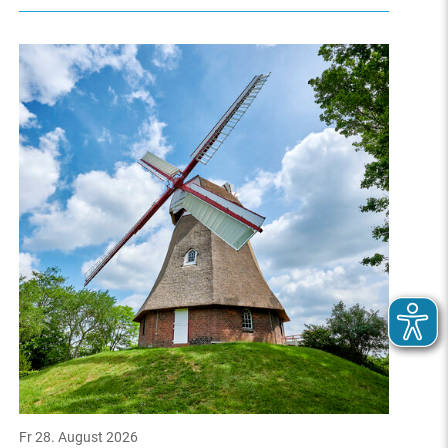
Fr 28. August 2026