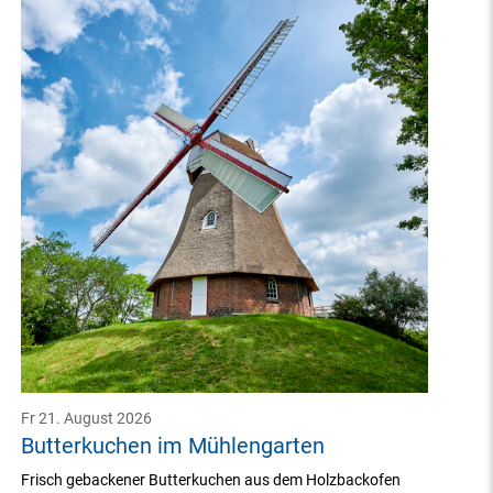
Fr 21. August 2026
Butterkuchen im Mühlengarten
Frisch gebackener Butterkuchen aus dem Holzbackofen