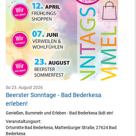
So 23. August 2026
Beerster Sonntage - Bad Bederkesa
erleben!
Genießen, Bummeln und Erleben - Bad Bederkesa lädt ein!
Veranstaltungsort:
Ortsmitte Bad Bederkesa
,
Mattenburger Straße
,
27624 Bad
Bederkesa