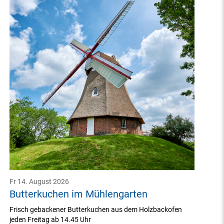
Fr 14. August 2026
Butterkuchen im Mühlengarten
Frisch gebackener Butterkuchen aus dem Holzbackofen
jeden Freitag ab 14.45 Uhr