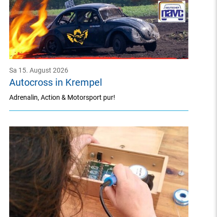
Sa 15. August 2026
Autocross in Krempel
Adrenalin, Action & Motorsport pur!