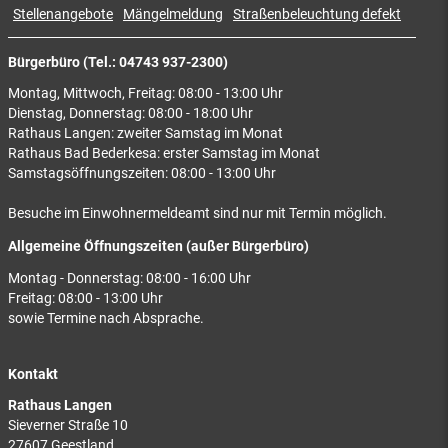
Stellenangebote
Mängelmeldung
Straßenbeleuchtung defekt
Bürgerbüro (Tel.: 04743 937-2300)
Montag, Mittwoch, Freitag: 08:00 - 13:00 Uhr
Dienstag, Donnerstag: 08:00 - 18:00 Uhr
Rathaus Langen: zweiter Samstag im Monat
Rathaus Bad Bederkesa: erster Samstag im Monat
Samstagsöffnungszeiten: 08:00 - 13:00 Uhr
Besuche im Einwohnermeldeamt sind nur mit Termin möglich.
Allgemeine Öffnungszeiten (außer Bürgerbüro)
Montag - Donnerstag: 08:00 - 16:00 Uhr
Freitag: 08:00 - 13:00 Uhr
sowie Termine nach Absprache.
Kontakt
Rathaus Langen
Sieverner Straße 10
27607 Geestland