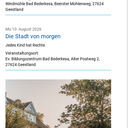
Windmühle Bad Bederkesa
,
Beerster Mühlenweg
,
27624
Geestland
Mo 10. August 2026
Die Stadt von morgen
Jedes Kind hat Rechte.
Veranstaltungsort:
Ev. Bildungszentrum Bad Bederkesa
,
Alter Postweg 2
,
27624 Geestland