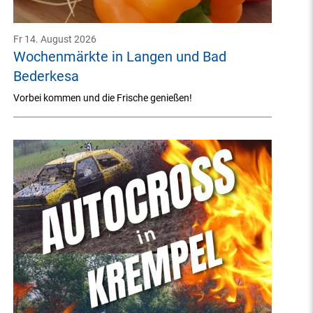
Fr 14. August 2026
Wochenmärkte in Langen und Bad
Bederkesa
Vorbei kommen und die Frische genießen!