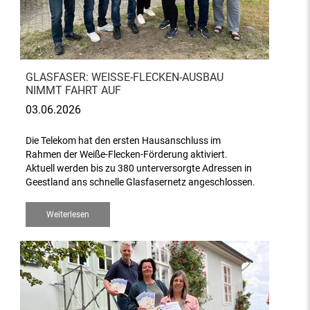
GLASFASER: WEISSE-FLECKEN-AUSBAU N
IMMT FAHRT AUF
03.06.2026
Die Telekom hat den ersten Hausanschluss im
Rahmen der Weiße-Flecken-Förderung aktiviert.
Aktuell werden bis zu 380 unterversorgte Adressen in
Geestland ans schnelle Glasfasernetz angeschlossen.
Weiterlesen