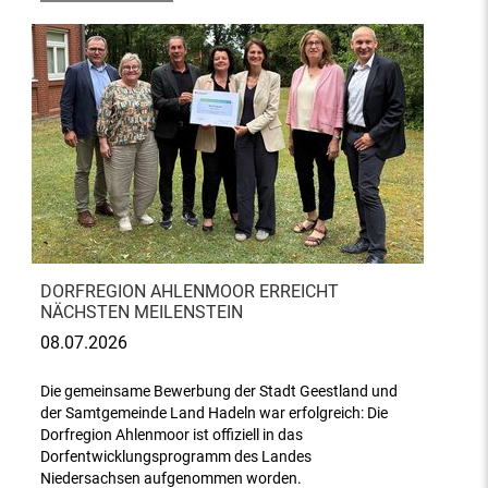
DORFREGION AHLENMOOR ERREICHT
NÄCHSTEN MEILENSTEIN
08.07.2026
Die gemeinsame Bewerbung der Stadt Geestland und
der Samtgemeinde Land Hadeln war erfolgreich: Die
Dorfregion Ahlenmoor ist offiziell in das
Dorfentwicklungsprogramm des Landes
Niedersachsen aufgenommen worden.