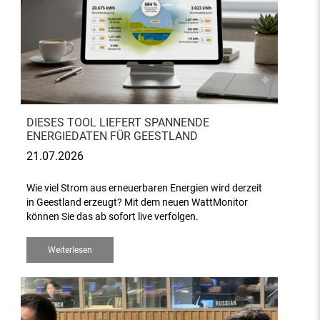
DIESES TOOL LIEFERT SPANNENDE
ENERGIEDATEN FÜR GEESTLAND
21.07.2026
Wie viel Strom aus erneuerbaren Energien wird derzeit
in Geestland erzeugt? Mit dem neuen WattMonitor
können Sie das ab sofort live verfolgen.
Weiterlesen