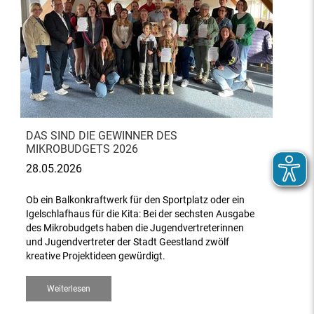
DAS SIND DIE GEWINNER DES
MIKROBUDGETS 2026
28.05.2026
Ob ein Balkonkraftwerk für den Sportplatz oder ein
Igelschlafhaus für die Kita: Bei der sechsten Ausgabe
des Mikrobudgets haben die Jugendvertreterinnen
und Jugendvertreter der Stadt Geestland zwölf
kreative Projektideen gewürdigt.
Weiterlesen