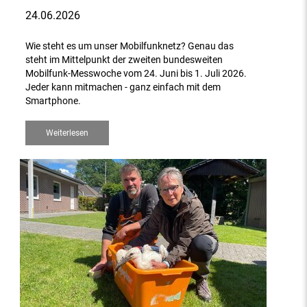
24.06.2026
Wie steht es um unser Mobilfunknetz? Genau das
steht im Mittelpunkt der zweiten bundesweiten
Mobilfunk-Messwoche vom 24. Juni bis 1. Juli 2026.
Jeder kann mitmachen - ganz einfach mit dem
Smartphone.
Weiterlesen