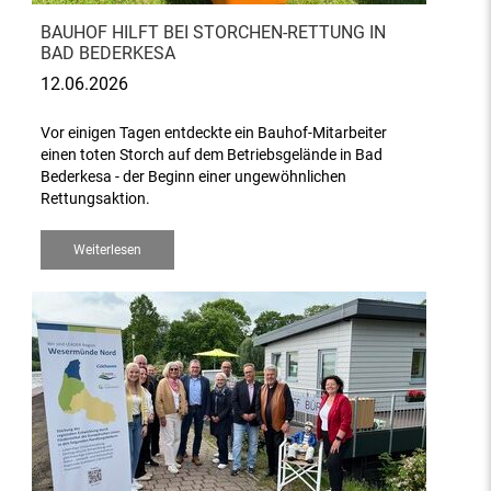
BAUHOF HILFT BEI STORCHEN-RETTUNG IN
BAD BEDERKESA
12.06.2026
Vor einigen Tagen entdeckte ein Bauhof-Mitarbeiter
einen toten Storch auf dem Betriebsgelände in Bad
Bederkesa - der Beginn einer ungewöhnlichen
Rettungsaktion.
Weiterlesen