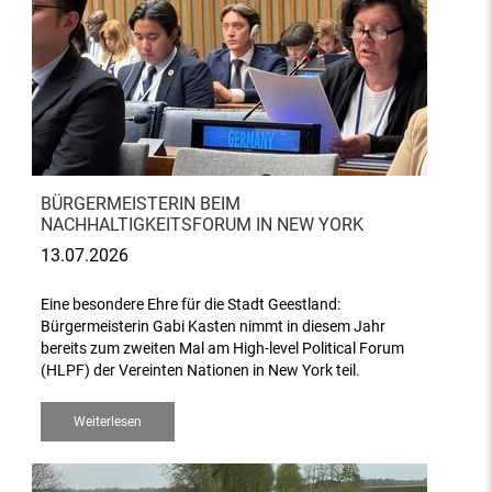
BÜRGERMEISTERIN BEIM
NACHHALTIGKEITSFORUM IN NEW YORK
13.07.2026
Eine besondere Ehre für die Stadt Geestland:
Bürgermeisterin Gabi Kasten nimmt in diesem Jahr
bereits zum zweiten Mal am High-level Political Forum
(HLPF) der Vereinten Nationen in New York teil.
Weiterlesen