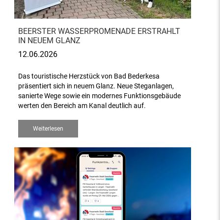
BEERSTER WASSERPROMENADE ERSTRAHLT
IN NEUEM GLANZ
12.06.2026
Das touristische Herzstück von Bad Bederkesa
präsentiert sich in neuem Glanz. Neue Steganlagen,
sanierte Wege sowie ein modernes Funktionsgebäude
werten den Bereich am Kanal deutlich auf.
Weiterlesen