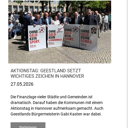
AKTIONSTAG: GEESTLAND SETZT
WICHTIGES ZEICHEN IN HANNOVER
27.05.2026
Die Finanzlage vieler Städte und Gemeinden ist
dramatisch. Darauf haben die Kommunen mit einem
Aktionstag in Hannover aufmerksam gemacht. Auch
Geestlands Bürgermeisterin Gabi Kasten war dabei.
Weiterlesen