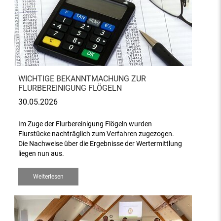
WICHTIGE BEKANNTMACHUNG ZUR
FLURBEREINIGUNG FLÖGELN
30.05.2026
Im Zuge der Flurbereinigung Flögeln wurden
Flurstücke nachträglich zum Verfahren zugezogen.
Die Nachweise über die Ergebnisse der Wertermittlung
liegen nun aus.
Weiterlesen