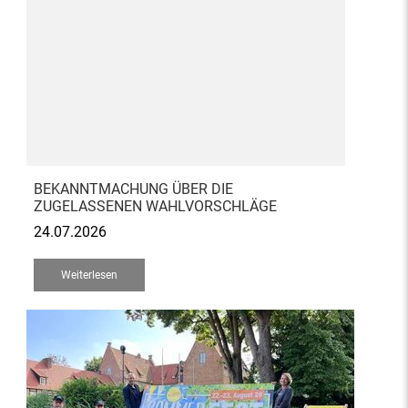
BEKANNTMACHUNG ÜBER DIE
ZUGELASSENEN WAHLVORSCHLÄGE
24.07.2026
Weiterlesen