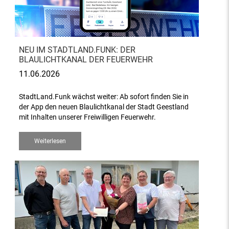
NEU IM STADTLAND.FUNK: DER
BLAULICHTKANAL DER FEUERWEHR
11.06.2026
StadtLand.Funk wächst weiter: Ab sofort finden Sie in
der App den neuen Blaulichtkanal der Stadt Geestland
mit Inhalten unserer Freiwilligen Feuerwehr.
Weiterlesen