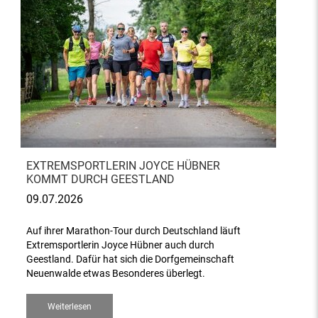
EXTREMSPORTLERIN JOYCE HÜBNER
KOMMT DURCH GEESTLAND
09.07.2026
Auf ihrer Marathon-Tour durch Deutschland läuft
Extremsportlerin Joyce Hübner auch durch
Geestland. Dafür hat sich die Dorfgemeinschaft
Neuenwalde etwas Besonderes überlegt.
Weiterlesen