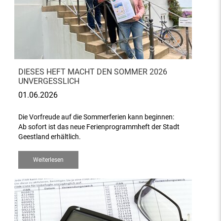
DIESES HEFT MACHT DEN SOMMER 2026
UNVERGESSLICH
01.06.2026
Die Vorfreude auf die Sommerferien kann beginnen:
Ab sofort ist das neue Ferienprogrammheft der Stadt
Geestland erhältlich.
Weiterlesen