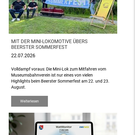
MIT DER MINI-LOKOMOTIVE ÜBERS
BEERSTER SOMMERFEST
22.07.2026
Volldampf voraus: Die Mini-Lok zum Mitfahren vom
Museumsbahnverein ist nur eines von vielen
Highlights beim Beerster Sommerfest am 22. und 23.
August.
Weiterlesen