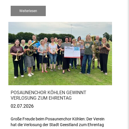
Weiterlesen
POSAUNENCHOR KÖHLEN GEWINNT
VERLOSUNG ZUM EHRENTAG
02.07.2026
Große Freude beim Posaunenchor Köhlen: Der Verein
hat die Verlosung der Stadt Geestland zum Ehrentag