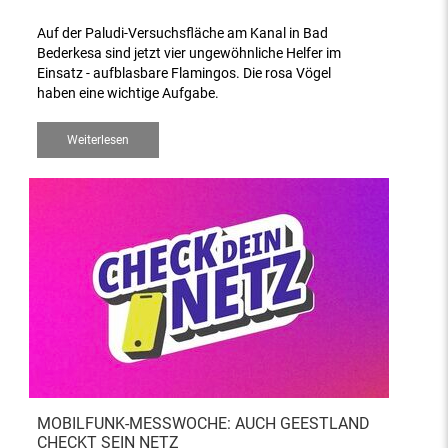
Auf der Paludi-Versuchsfläche am Kanal in Bad
Bederkesa sind jetzt vier ungewöhnliche Helfer im
Einsatz - aufblasbare Flamingos. Die rosa Vögel
haben eine wichtige Aufgabe.
Weiterlesen
MOBILFUNK-MESSWOCHE: AUCH GEESTLAND
CHECKT SEIN NETZ