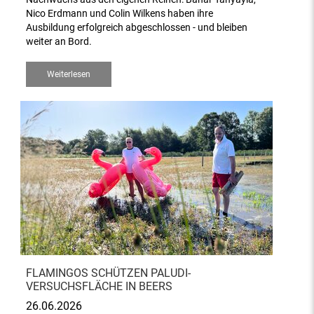
Nico Erdmann und Colin Wilkens haben ihre
Ausbildung erfolgreich abgeschlossen - und bleiben
weiter an Bord.
Weiterlesen
FLAMINGOS SCHÜTZEN PALUDI-
VERSUCHSFLÄCHE IN BEERS
26.06.2026