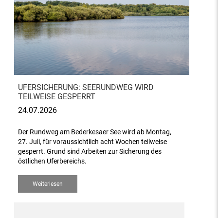
UFERSICHERUNG: SEERUNDWEG WIRD
TEILWEISE GESPERRT
24.07.2026
Der Rundweg am Bederkesaer See wird ab Montag,
27. Juli, für voraussichtlich acht Wochen teilweise
gesperrt. Grund sind Arbeiten zur Sicherung des
östlichen Uferbereichs.
Weiterlesen