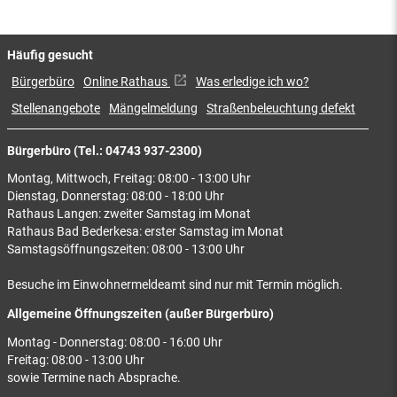
Häufig gesucht
Bürgerbüro
Online Rathaus
Was erledige ich wo?
Stellenangebote
Mängelmeldung
Straßenbeleuchtung defekt
Bürgerbüro (Tel.: 04743 937-2300)
Montag, Mittwoch, Freitag: 08:00 - 13:00 Uhr
Dienstag, Donnerstag: 08:00 - 18:00 Uhr
Rathaus Langen: zweiter Samstag im Monat
Rathaus Bad Bederkesa: erster Samstag im Monat
Samstagsöffnungszeiten: 08:00 - 13:00 Uhr
Besuche im Einwohnermeldeamt sind nur mit Termin möglich.
Allgemeine Öffnungszeiten (außer Bürgerbüro)
Montag - Donnerstag: 08:00 - 16:00 Uhr
Freitag: 08:00 - 13:00 Uhr
sowie Termine nach Absprache.