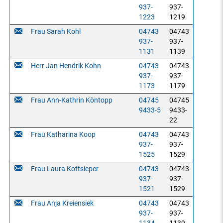
937-
937-
1223
1219
Frau Sarah Kohl
04743
04743
937-
937-
1131
1139
Herr Jan Hendrik Kohn
04743
04743
937-
937-
1173
1179
Frau Ann-Kathrin Köntopp
04745
04745
9433-5
9433-
22
Frau Katharina Koop
04743
04743
937-
937-
1525
1529
Frau Laura Kottsieper
04743
04743
937-
937-
1521
1529
Frau Anja Kreiensiek
04743
04743
937-
937-