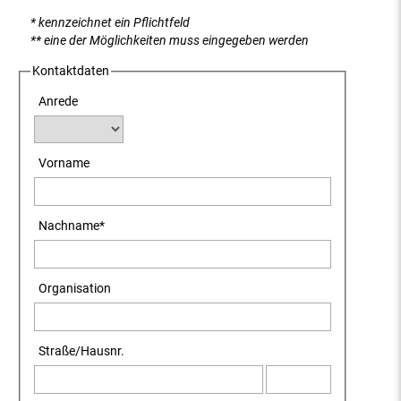
* kennzeichnet ein Pflichtfeld
** eine der Möglichkeiten muss eingegeben werden
Kontaktdaten
Anrede
Vorname
Nachname
*
Organisation
Straße
/
Hausnr.