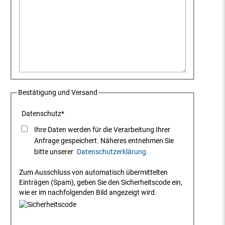
Bestätigung und Versand
Datenschutz
*
Ihre Daten werden für die Verarbeitung Ihrer
Anfrage gespeichert. Näheres entnehmen Sie
bitte unserer
Datenschutzerklärung.
Zum Ausschluss von automatisch übermittelten
Einträgen (Spam), geben Sie den Sicherheitscode ein,
wie er im nachfolgenden Bild angezeigt wird.