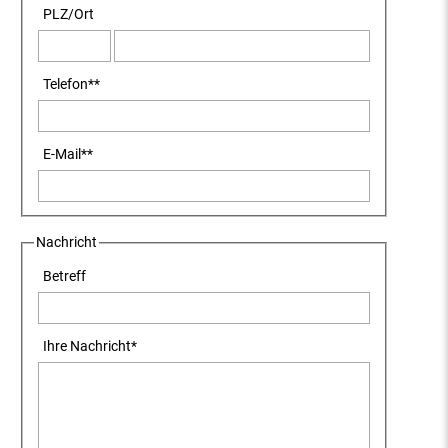
PLZ
/
Ort
Telefon
**
E-Mail
**
Nachricht
Betreff
Ihre Nachricht
*