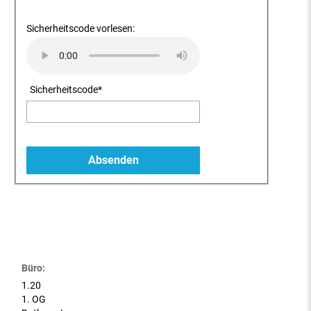
Sicherheitscode vorlesen:
Sicherheitscode
*
Büro:
1.20
1. OG