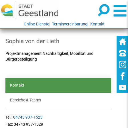
Online-Dienste
Terminvereinbarung
Kontakt
Sophia von der Lieth
Projektmanagement Nachhaltigkeit, Mobilität und
Bürgerbeteiligung
Kontakt
Bereiche & Teams
Tel.:
04743 937-1523
Fax:
04743 937-1529