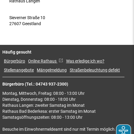
Rathaus Langen
Sieverner Straße 10
27607 Geestland
Häufig gesucht
Bürgerbüro
Online Rathaus
Was erledige ich wo?
Stellenangebote
Mängelmeldung
Straßenbeleuchtung defekt
Bürgerbüro (Tel.: 04743 937-2300)
Montag, Mittwoch, Freitag: 08:00 - 13:00 Uhr
Dienstag, Donnerstag: 08:00 - 18:00 Uhr
Rathaus Langen: zweiter Samstag im Monat
Rathaus Bad Bederkesa: erster Samstag im Monat
Samstagsöffnungszeiten: 08:00 - 13:00 Uhr
Besuche im Einwohnermeldeamt sind nur mit Termin möglich.