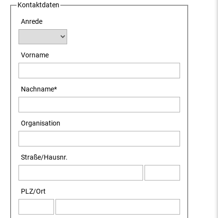
Kontaktdaten
Anrede
Vorname
Nachname
*
Organisation
Straße
/
Hausnr.
PLZ
/
Ort