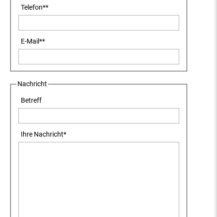
Telefon
**
E-Mail
**
Nachricht
Betreff
Ihre Nachricht
*