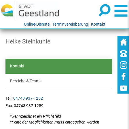
Online-Dienste
Terminvereinbarung
Kontakt
Heike Steinkuhle
Kontakt
Bereiche & Teams
Tel.:
04743 937-1252
Fax:
04743 937-1259
* kennzeichnet ein Pflichtfeld
** eine der Möglichkeiten muss eingegeben werden