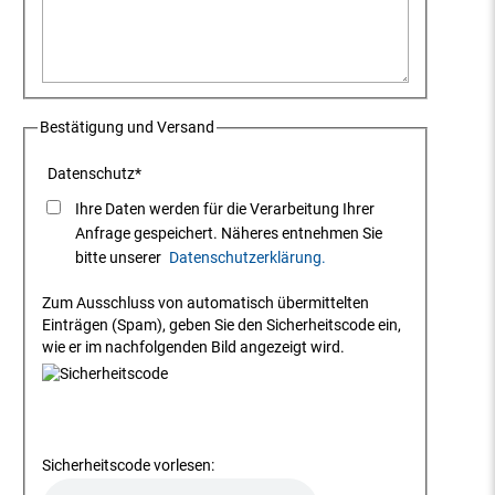
Bestätigung und Versand
Datenschutz
*
Ihre Daten werden für die Verarbeitung Ihrer
Anfrage gespeichert. Näheres entnehmen Sie
bitte unserer
Datenschutzerklärung.
Zum Ausschluss von automatisch übermittelten
Einträgen (Spam), geben Sie den Sicherheitscode ein,
wie er im nachfolgenden Bild angezeigt wird.
Sicherheitscode vorlesen: