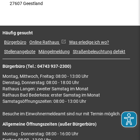
27607 Geestland
Häufig gesucht
Bürgerbüro
Online Rathaus
Was erledige ich wo?
Stellenangebote
Mängelmeldung
Straßenbeleuchtung defekt
Bürgerbüro (Tel.: 04743 937-2300)
Montag, Mittwoch, Freitag: 08:00 - 13:00 Uhr
Dienstag, Donnerstag: 08:00 - 18:00 Uhr
Rathaus Langen: zweiter Samstag im Monat
Rathaus Bad Bederkesa: erster Samstag im Monat
Samstagsöffnungszeiten: 08:00 - 13:00 Uhr
Besuche im Einwohnermeldeamt sind nur mit Termin möglich.
Allgemeine Öffnungszeiten (außer Bürgerbüro)
Montag - Donnerstag: 08:00 - 16:00 Uhr