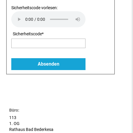
Sicherheitscode vorlesen:
Sicherheitscode
*
Büro:
113
1. OG
Rathaus Bad Bederkesa