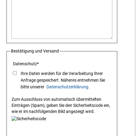
Bestätigung und Versand
Datenschutz
*
Ihre Daten werden für die Verarbeitung Ihrer
Anfrage gespeichert. Näheres entnehmen Sie
bitte unserer
Datenschutzerklärung.
Zum Ausschluss von automatisch übermittelten
Einträgen (Spam), geben Sie den Sicherheitscode ein,
wie er im nachfolgenden Bild angezeigt wird.