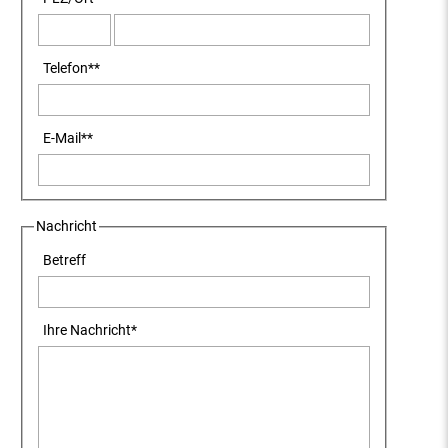
Telefon
**
E-Mail
**
Nachricht
Betreff
Ihre Nachricht
*