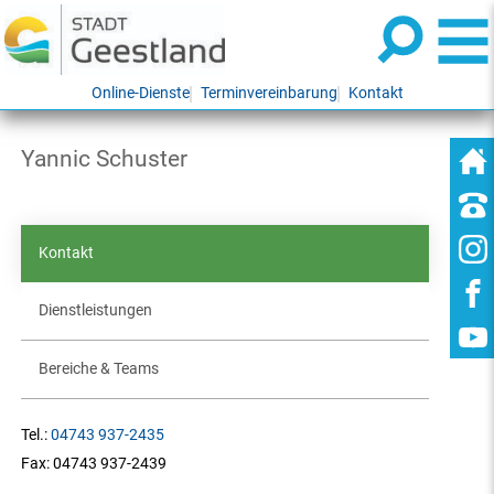
Online-Dienste
Terminvereinbarung
Kontakt
Yannic Schuster
Kontakt
Dienstleistungen
Bereiche & Teams
Tel.:
04743 937-2435
Fax:
04743 937-2439