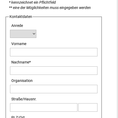
* kennzeichnet ein Pflichtfeld
** eine der Möglichkeiten muss eingegeben werden
Kontaktdaten
Anrede
Vorname
Nachname
*
Organisation
Straße
/
Hausnr.
PLZ
/
Ort