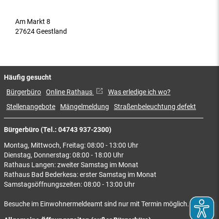
Am Markt 8
27624 Geestland
Häufig gesucht
Bürgerbüro
Online Rathaus
Was erledige ich wo?
Stellenangebote
Mängelmeldung
Straßenbeleuchtung defekt
Bürgerbüro (Tel.: 04743 937-2300)
Montag, Mittwoch, Freitag: 08:00 - 13:00 Uhr
Dienstag, Donnerstag: 08:00 - 18:00 Uhr
Rathaus Langen: zweiter Samstag im Monat
Rathaus Bad Bederkesa: erster Samstag im Monat
Samstagsöffnungszeiten: 08:00 - 13:00 Uhr
Besuche im Einwohnermeldeamt sind nur mit Termin möglich.