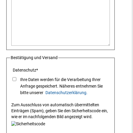
Bestätigung und Versand
Datenschutz
*
Ihre Daten werden für die Verarbeitung Ihrer
Anfrage gespeichert. Näheres entnehmen Sie
bitte unserer
Datenschutzerklärung.
Zum Ausschluss von automatisch übermittelten
Einträgen (Spam), geben Sie den Sicherheitscode ein,
wie er im nachfolgenden Bild angezeigt wird.