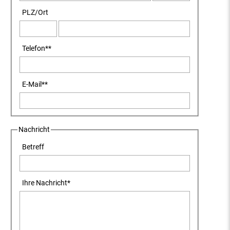
PLZ
/
Ort
Telefon
**
E-Mail
**
Nachricht
Betreff
Ihre Nachricht
*