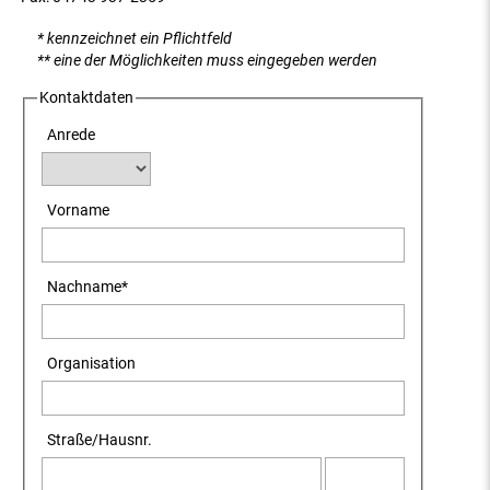
* kennzeichnet ein Pflichtfeld
** eine der Möglichkeiten muss eingegeben werden
Kontaktdaten
Anrede
Vorname
Nachname
*
Organisation
Straße
/
Hausnr.