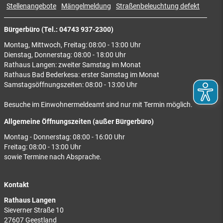
Stellenangebote
Mängelmeldung
Straßenbeleuchtung defekt
Bürgerbüro (Tel.: 04743 937-2300)
Montag, Mittwoch, Freitag: 08:00 - 13:00 Uhr
Dienstag, Donnerstag: 08:00 - 18:00 Uhr
Rathaus Langen: zweiter Samstag im Monat
Rathaus Bad Bederkesa: erster Samstag im Monat
Samstagsöffnungszeiten: 08:00 - 13:00 Uhr
Besuche im Einwohnermeldeamt sind nur mit Termin möglich.
Allgemeine Öffnungszeiten (außer Bürgerbüro)
Montag - Donnerstag: 08:00 - 16:00 Uhr
Freitag: 08:00 - 13:00 Uhr
sowie Termine nach Absprache.
Kontakt
Rathaus Langen
Sieverner Straße 10
27607 Geestland