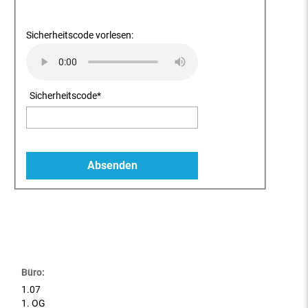
Sicherheitscode vorlesen:
Sicherheitscode
*
Büro:
1.07
1. OG