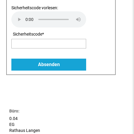
Sicherheitscode vorlesen:
Sicherheitscode
*
Büro:
0.04
EG
Rathaus Langen