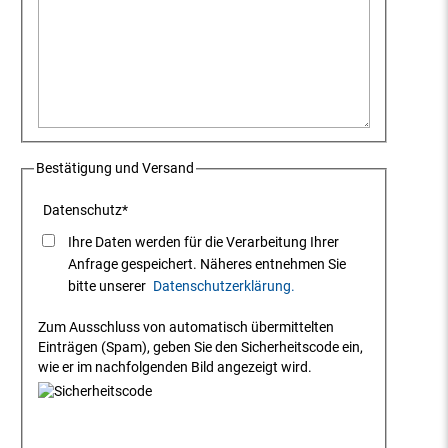
Bestätigung und Versand
Datenschutz
*
Ihre Daten werden für die Verarbeitung Ihrer
Anfrage gespeichert. Näheres entnehmen Sie
bitte unserer
Datenschutzerklärung.
Zum Ausschluss von automatisch übermittelten
Einträgen (Spam), geben Sie den Sicherheitscode ein,
wie er im nachfolgenden Bild angezeigt wird.