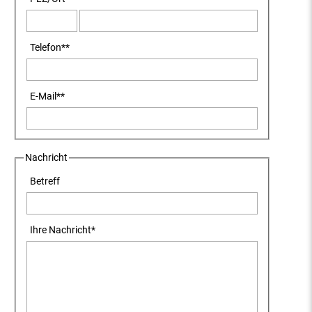
Telefon
**
E-Mail
**
Nachricht
Betreff
Ihre Nachricht
*