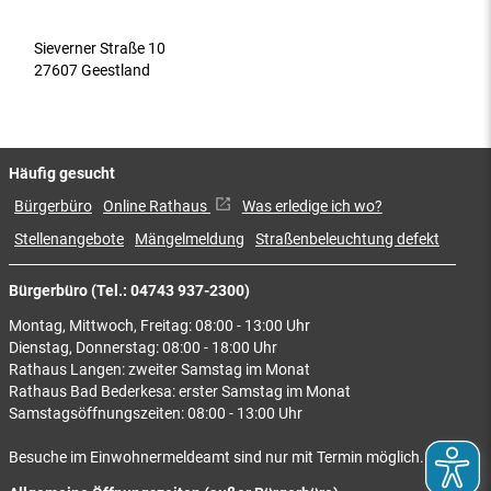
Sieverner Straße 10
27607 Geestland
Häufig gesucht
Bürgerbüro
Online Rathaus
Was erledige ich wo?
Stellenangebote
Mängelmeldung
Straßenbeleuchtung defekt
Bürgerbüro (Tel.: 04743 937-2300)
Montag, Mittwoch, Freitag: 08:00 - 13:00 Uhr
Dienstag, Donnerstag: 08:00 - 18:00 Uhr
Rathaus Langen: zweiter Samstag im Monat
Rathaus Bad Bederkesa: erster Samstag im Monat
Samstagsöffnungszeiten: 08:00 - 13:00 Uhr
Besuche im Einwohnermeldeamt sind nur mit Termin möglich.