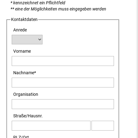
* kennzeichnet ein Pflichtfeld
** eine der Möglichkeiten muss eingegeben werden
Kontaktdaten
Anrede
Vorname
Nachname
*
Organisation
Straße
/
Hausnr.
PLZ
/
Ort