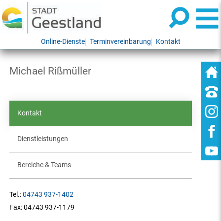
Online-Dienste
Terminvereinbarung
Kontakt
Michael Rißmüller
Kontakt
Dienstleistungen
Bereiche & Teams
Tel.:
04743 937-1402
Fax:
04743 937-1179