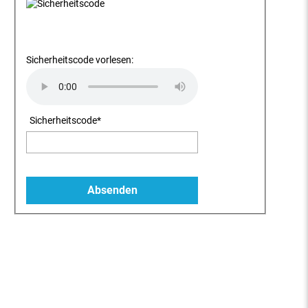
Sicherheitscode vorlesen:
Sicherheitscode
*