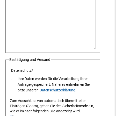
Bestätigung und Versand
Datenschutz
*
Ihre Daten werden für die Verarbeitung Ihrer
Anfrage gespeichert. Näheres entnehmen Sie
bitte unserer
Datenschutzerklärung.
Zum Ausschluss von automatisch übermittelten
Einträgen (Spam), geben Sie den Sicherheitscode ein,
wie er im nachfolgenden Bild angezeigt wird.