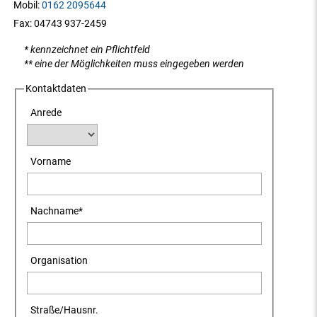
Mobil:
0162 2095644
Fax:
04743 937-2459
* kennzeichnet ein Pflichtfeld
** eine der Möglichkeiten muss eingegeben werden
Kontaktdaten
Anrede
Vorname
Nachname
*
Organisation
Straße
/
Hausnr.