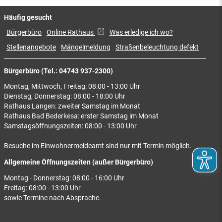
Häufig gesucht
Bürgerbüro
Online Rathaus
Was erledige ich wo?
Stellenangebote
Mängelmeldung
Straßenbeleuchtung defekt
Bürgerbüro (Tel.: 04743 937-2300)
Montag, Mittwoch, Freitag: 08:00 - 13:00 Uhr
Dienstag, Donnerstag: 08:00 - 18:00 Uhr
Rathaus Langen: zweiter Samstag im Monat
Rathaus Bad Bederkesa: erster Samstag im Monat
Samstagsöffnungszeiten: 08:00 - 13:00 Uhr
Besuche im Einwohnermeldeamt sind nur mit Termin möglich.
Allgemeine Öffnungszeiten (außer Bürgerbüro)
Montag - Donnerstag: 08:00 - 16:00 Uhr
Freitag: 08:00 - 13:00 Uhr
sowie Termine nach Absprache.