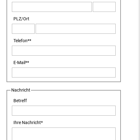
PLZ
/
Ort
Telefon
**
E-Mail
**
Nachricht
Betreff
Ihre Nachricht
*