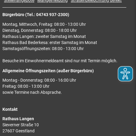
Stellenangebote
Mängelmeldung
Straßenbeleuchtung defekt
Bürgerbüro (Tel.: 04743 937-2300)
Montag, Mittwoch, Freitag: 08:00 - 13:00 Uhr
Dienstag, Donnerstag: 08:00 - 18:00 Uhr
Rathaus Langen: zweiter Samstag im Monat
Rathaus Bad Bederkesa: erster Samstag im Monat
Samstagsöffnungszeiten: 08:00 - 13:00 Uhr
Besuche im Einwohnermeldeamt sind nur mit Termin möglich.
Allgemeine Öffnungszeiten (außer Bürgerbüro)
Montag - Donnerstag: 08:00 - 16:00 Uhr
Freitag: 08:00 - 13:00 Uhr
sowie Termine nach Absprache.
Kontakt
Rathaus Langen
Sieverner Straße 10
27607 Geestland