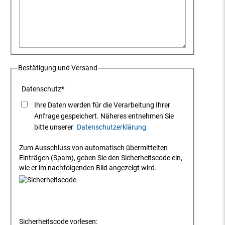
Bestätigung und Versand
Datenschutz
*
Ihre Daten werden für die Verarbeitung Ihrer
Anfrage gespeichert. Näheres entnehmen Sie
bitte unserer
Datenschutzerklärung.
Zum Ausschluss von automatisch übermittelten
Einträgen (Spam), geben Sie den Sicherheitscode ein,
wie er im nachfolgenden Bild angezeigt wird.
Sicherheitscode vorlesen: