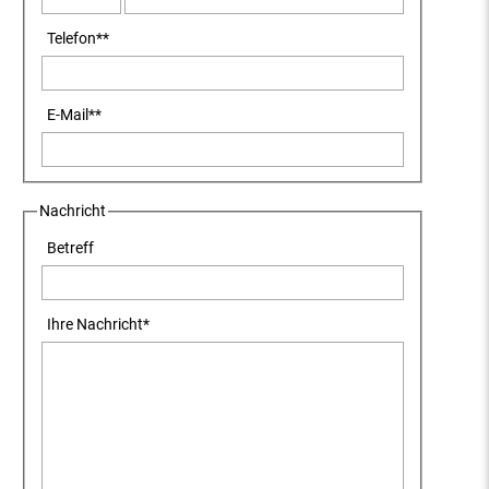
Telefon
**
E-Mail
**
Nachricht
Betreff
Ihre Nachricht
*