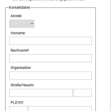
Kontaktdaten
Anrede
Vorname
Nachname
*
Organisation
Straße
/
Hausnr.
PLZ
/
Ort