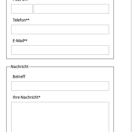
Telefon
**
E-Mail
**
Nachricht
Betreff
Ihre Nachricht
*