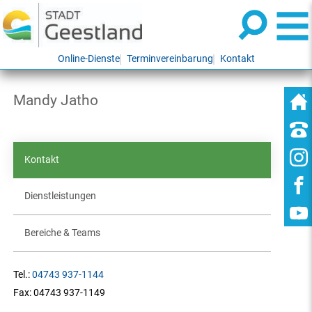
Online-Dienste
Terminvereinbarung
Kontakt
Mandy Jatho
Kontakt
Dienstleistungen
Bereiche & Teams
Tel.:
04743 937-1144
Fax:
04743 937-1149