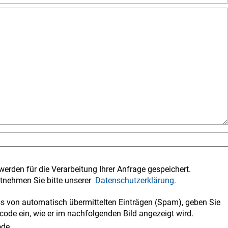
werden für die Verarbeitung Ihrer Anfrage gespeichert.
tnehmen Sie bitte unserer
Datenschutzerklärung.
 von automatisch übermittelten Einträgen (Spam), geben Sie
code ein, wie er im nachfolgenden Bild angezeigt wird.