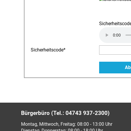
Sicherheitscode
Sicherheitscode
*
Bürgerbüro (Tel.: 04743 937-2300)
Montag, Mittwoch, Freitag: 08:00 - 13:00 Uhr
Dienstag, Donnerstag: 08:00 - 18:00 Uhr