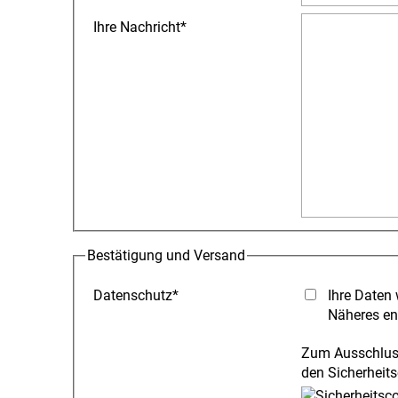
Ihre Nachricht
*
Bestätigung und Versand
Datenschutz
*
Ihre Daten 
Näheres en
Zum Ausschluss
den Sicherheits