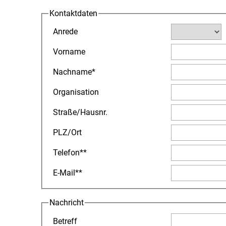
Kontaktdaten
Anrede
Vorname
Nachname
*
Organisation
Straße
/
Hausnr.
PLZ
/
Ort
Telefon
**
E-Mail
**
Nachricht
Betreff