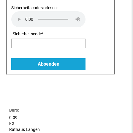
Sicherheitscode vorlesen:
Sicherheitscode
*
Büro:
0.09
EG
Rathaus Langen