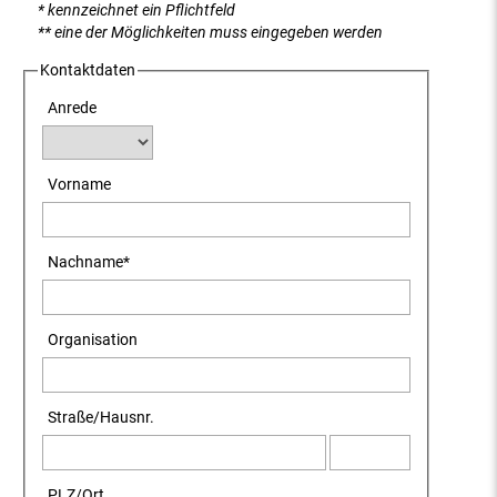
* kennzeichnet ein Pflichtfeld
** eine der Möglichkeiten muss eingegeben werden
Kontaktdaten
Anrede
Vorname
Nachname
*
Organisation
Straße
/
Hausnr.
PLZ
/
Ort