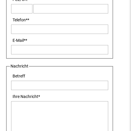
Telefon
**
E-Mail
**
Nachricht
Betreff
Ihre Nachricht
*