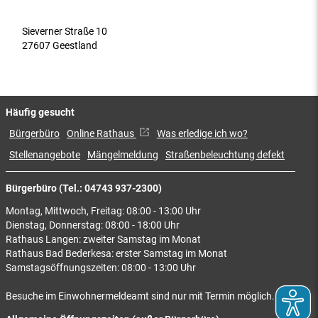
Sieverner Straße 10
27607 Geestland
Häufig gesucht
Bürgerbüro
Online Rathaus
Was erledige ich wo?
Stellenangebote
Mängelmeldung
Straßenbeleuchtung defekt
Bürgerbüro (Tel.: 04743 937-2300)
Montag, Mittwoch, Freitag: 08:00 - 13:00 Uhr
Dienstag, Donnerstag: 08:00 - 18:00 Uhr
Rathaus Langen: zweiter Samstag im Monat
Rathaus Bad Bederkesa: erster Samstag im Monat
Samstagsöffnungszeiten: 08:00 - 13:00 Uhr
Besuche im Einwohnermeldeamt sind nur mit Termin möglich.