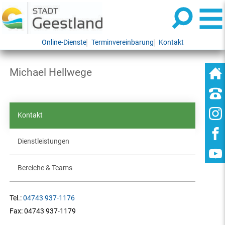
Online-Dienste
Terminvereinbarung
Kontakt
Michael Hellwege
Kontakt
Dienstleistungen
Bereiche & Teams
Tel.:
04743 937-1176
Fax:
04743 937-1179