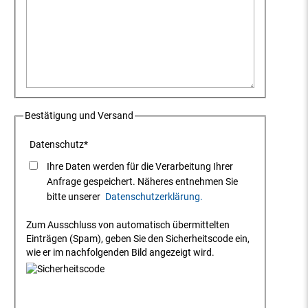
Bestätigung und Versand
Datenschutz
*
Ihre Daten werden für die Verarbeitung Ihrer
Anfrage gespeichert. Näheres entnehmen Sie
bitte unserer
Datenschutzerklärung.
Zum Ausschluss von automatisch übermittelten
Einträgen (Spam), geben Sie den Sicherheitscode ein,
wie er im nachfolgenden Bild angezeigt wird.