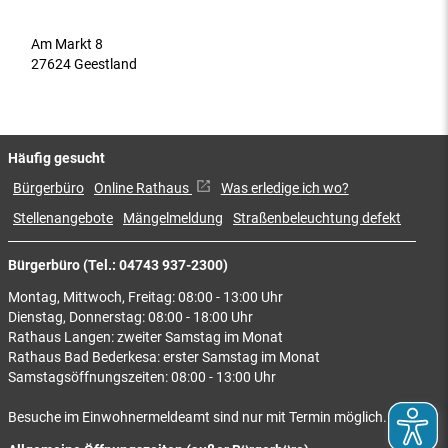
Am Markt 8
27624 Geestland
Häufig gesucht
Bürgerbüro
Online Rathaus
Was erledige ich wo?
Stellenangebote
Mängelmeldung
Straßenbeleuchtung defekt
Bürgerbüro (Tel.: 04743 937-2300)
Montag, Mittwoch, Freitag: 08:00 - 13:00 Uhr
Dienstag, Donnerstag: 08:00 - 18:00 Uhr
Rathaus Langen: zweiter Samstag im Monat
Rathaus Bad Bederkesa: erster Samstag im Monat
Samstagsöffnungszeiten: 08:00 - 13:00 Uhr
Besuche im Einwohnermeldeamt sind nur mit Termin möglich.