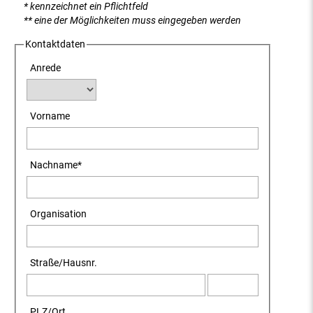
* kennzeichnet ein Pflichtfeld
** eine der Möglichkeiten muss eingegeben werden
Kontaktdaten
Anrede
Vorname
Nachname
*
Organisation
Straße
/
Hausnr.
PLZ
/
Ort