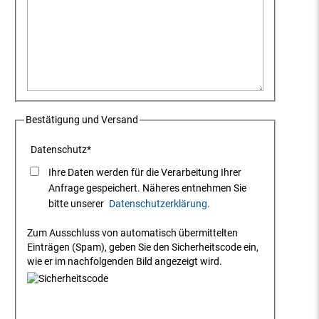
Bestätigung und Versand
Datenschutz
*
Ihre Daten werden für die Verarbeitung Ihrer
Anfrage gespeichert. Näheres entnehmen Sie
bitte unserer
Datenschutzerklärung.
Zum Ausschluss von automatisch übermittelten
Einträgen (Spam), geben Sie den Sicherheitscode ein,
wie er im nachfolgenden Bild angezeigt wird.