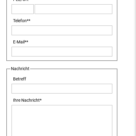
Telefon
**
E-Mail
**
Nachricht
Betreff
Ihre Nachricht
*