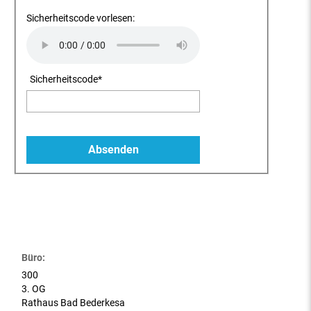
Sicherheitscode vorlesen:
Sicherheitscode
*
Büro:
300
3. OG
Rathaus Bad Bederkesa