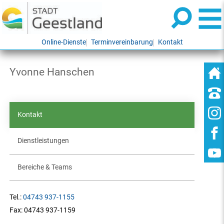
Online-Dienste
Terminvereinbarung
Kontakt
Yvonne Hanschen
Kontakt
Dienstleistungen
Bereiche & Teams
Tel.:
04743 937-1155
Fax:
04743 937-1159